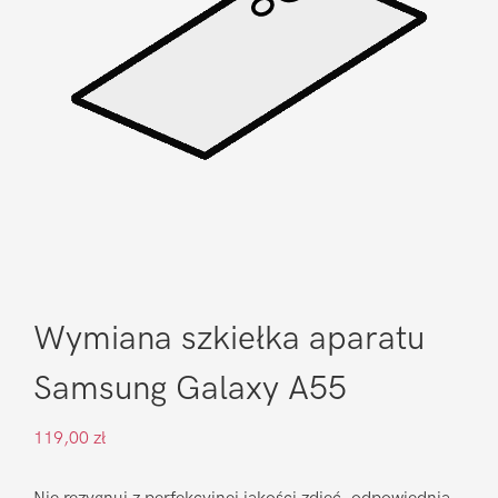
Wymiana szkiełka aparatu
Samsung Galaxy A55
119,00
zł