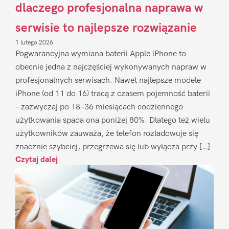
dlaczego profesjonalna naprawa w
serwisie to najlepsze rozwiązanie
1 lutego 2026
Pogwarancyjna wymiana baterii Apple iPhone to
obecnie jedna z najczęściej wykonywanych napraw w
profesjonalnych serwisach. Nawet najlepsze modele
iPhone (od 11 do 16) tracą z czasem pojemność baterii
– zazwyczaj po 18–36 miesiącach codziennego
użytkowania spada ona poniżej 80%. Dlatego też wielu
użytkowników zauważa, że telefon rozładowuje się
znacznie szybciej, przegrzewa się lub wyłącza przy […]
Czytaj dalej