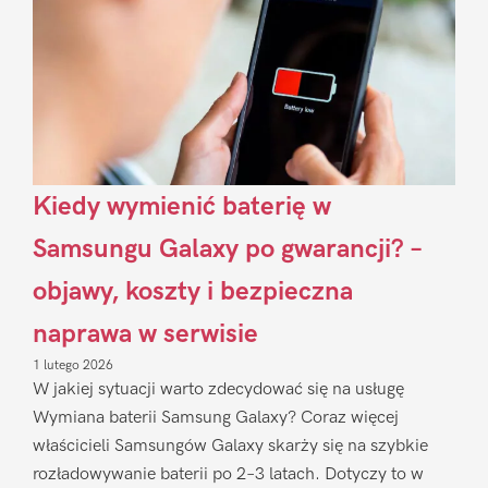
Kiedy wymienić baterię w
Samsungu Galaxy po gwarancji? –
objawy, koszty i bezpieczna
naprawa w serwisie
1 lutego 2026
W jakiej sytuacji warto zdecydować się na usługę
Wymiana baterii Samsung Galaxy? Coraz więcej
właścicieli Samsungów Galaxy skarży się na szybkie
rozładowywanie baterii po 2–3 latach. Dotyczy to w