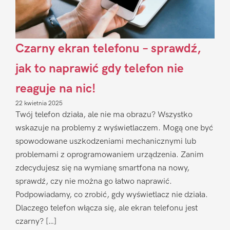
Czarny ekran telefonu – sprawdź,
jak to naprawić gdy telefon nie
reaguje na nic!
22 kwietnia 2025
Twój telefon działa, ale nie ma obrazu? Wszystko
wskazuje na problemy z wyświetlaczem. Mogą one być
spowodowane uszkodzeniami mechanicznymi lub
problemami z oprogramowaniem urządzenia. Zanim
zdecydujesz się na wymianę smartfona na nowy,
sprawdź, czy nie można go łatwo naprawić.
Podpowiadamy, co zrobić, gdy wyświetlacz nie działa.
Dlaczego telefon włącza się, ale ekran telefonu jest
czarny? […]