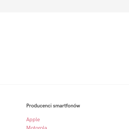
Producenci smartfonów
Apple
Motorola