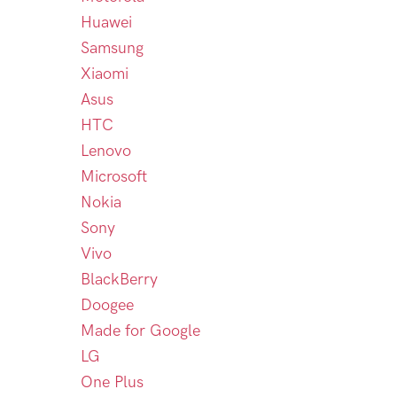
Huawei
Samsung
Xiaomi
Asus
HTC
Lenovo
Microsoft
Nokia
Sony
Vivo
BlackBerry
Doogee
Made for Google
LG
One Plus