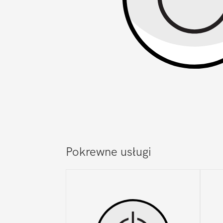
Pokrewne usługi