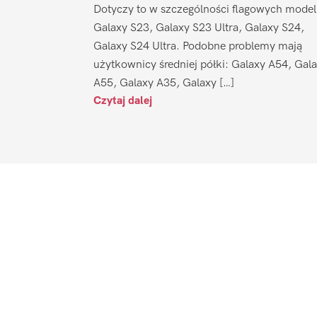
Dotyczy to w szczególności flagowych model
Galaxy S23, Galaxy S23 Ultra, Galaxy S24,
Galaxy S24 Ultra. Podobne problemy mają
użytkownicy średniej półki: Galaxy A54, Gal
A55, Galaxy A35, Galaxy […]
Czytaj dalej