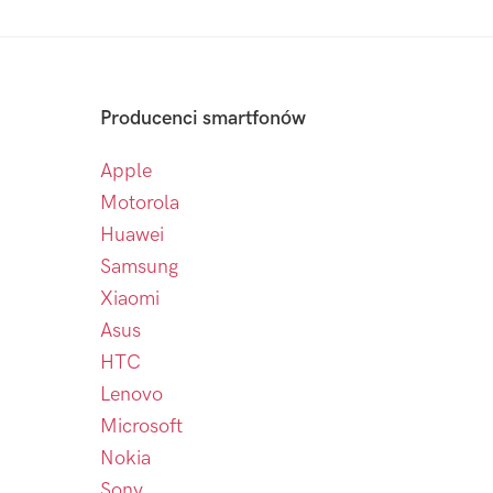
Producenci smartfonów
Apple
Motorola
Huawei
Samsung
Xiaomi
Asus
HTC
Lenovo
Microsoft
Nokia
Sony