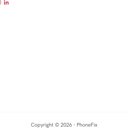
Copyright © 2026 · PhoneFix