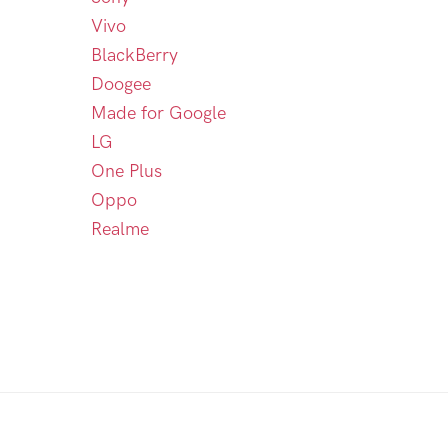
Vivo
BlackBerry
Doogee
Made for Google
LG
One Plus
Oppo
Realme