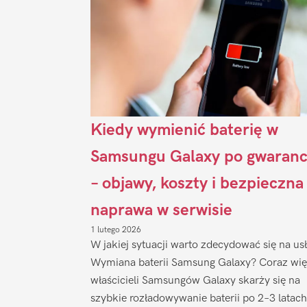
Kiedy wymienić baterię w
Samsungu Galaxy po gwaranc
– objawy, koszty i bezpieczna
naprawa w serwisie
1 lutego 2026
W jakiej sytuacji warto zdecydować się na us
Wymiana baterii Samsung Galaxy? Coraz wię
właścicieli Samsungów Galaxy skarży się na
szybkie rozładowywanie baterii po 2–3 latach