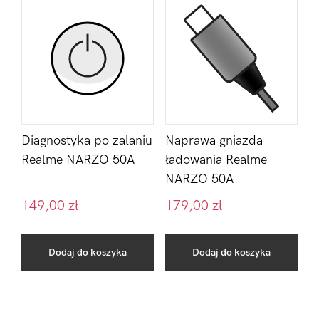
Diagnostyka po zalaniu
Naprawa gniazda
Realme NARZO 50A
ładowania Realme
NARZO 50A
149,00
zł
179,00
zł
Dodaj do koszyka
Dodaj do koszyka