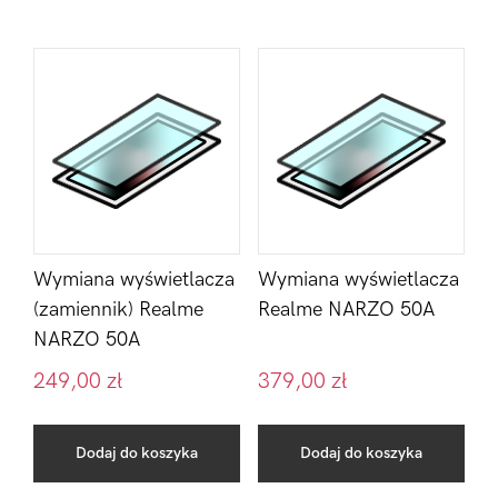
Wymiana wyświetlacza
Wymiana wyświetlacza
(zamiennik) Realme
Realme NARZO 50A
NARZO 50A
249,00
zł
379,00
zł
Dodaj do koszyka
Dodaj do koszyka