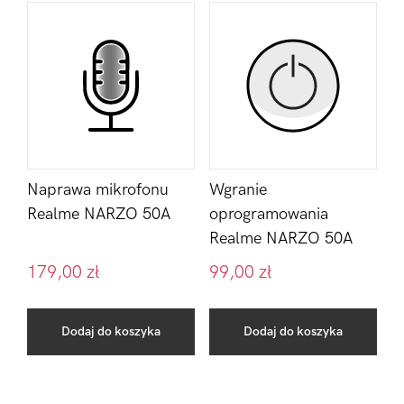
Naprawa mikrofonu
Wgranie
Realme NARZO 50A
oprogramowania
Realme NARZO 50A
179,00
zł
99,00
zł
Dodaj do koszyka
Dodaj do koszyka