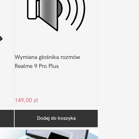
Wymiana głośnika rozmów
Realme 9 Pro Plus
149,00
zł
Pierwszy
Dodaj do koszyka
Sidebar