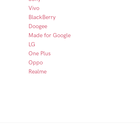
Vivo
BlackBerry
Doogee
Made for Google
LG
One Plus
Oppo
Realme