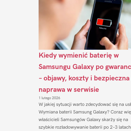
Kiedy wymienić baterię w
Samsungu Galaxy po gwaranc
– objawy, koszty i bezpieczna
naprawa w serwisie
1 lutego 2026
W jakiej sytuacji warto zdecydować się na us
Wymiana baterii Samsung Galaxy? Coraz wię
właścicieli Samsungów Galaxy skarży się na
szybkie rozładowywanie baterii po 2–3 latach