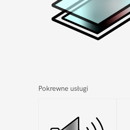
Pokrewne usługi