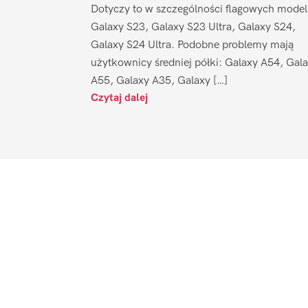
Dotyczy to w szczególności flagowych model
Galaxy S23, Galaxy S23 Ultra, Galaxy S24,
Galaxy S24 Ultra. Podobne problemy mają
użytkownicy średniej półki: Galaxy A54, Gal
A55, Galaxy A35, Galaxy […]
Czytaj dalej