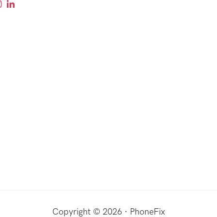
Copyright © 2026 · PhoneFix