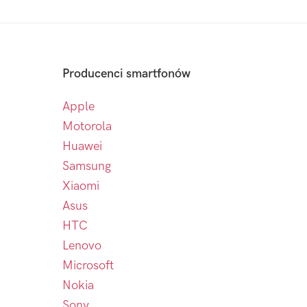
Producenci smartfonów
Apple
Motorola
Huawei
Samsung
Xiaomi
Asus
HTC
Lenovo
Microsoft
Nokia
Sony