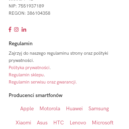
NIP: 7551937189
REGON: 386104358
Regulamin
Zajrzyj do naszego regulaminu strony oraz polityki
prywatności.
Polityka prywatności
.
Regulamin sklepu
.
Regulamin serwisu oraz gwarancji.
Producenci smartfonów
Apple
Motorola
Huawei
Samsung
Xiaomi
Asus
HTC
Lenovo
Microsoft