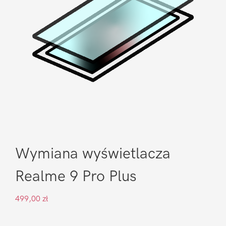
Wymiana wyświetlacza
Realme 9 Pro Plus
499,00
zł