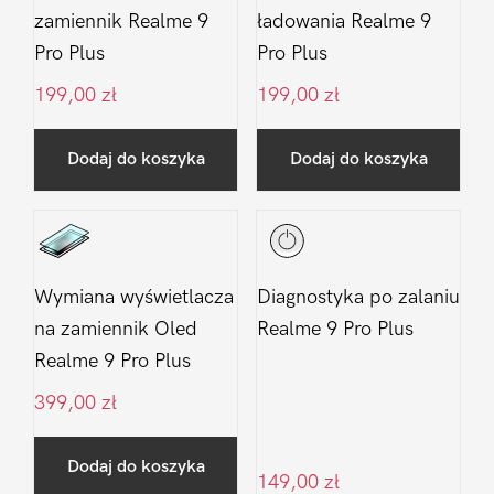
zamiennik Realme 9
ładowania Realme 9
Pro Plus
Pro Plus
199,00
zł
199,00
zł
Dodaj do koszyka
Dodaj do koszyka
Wymiana wyświetlacza
Diagnostyka po zalaniu
na zamiennik Oled
Realme 9 Pro Plus
Realme 9 Pro Plus
399,00
zł
Dodaj do koszyka
149,00
zł