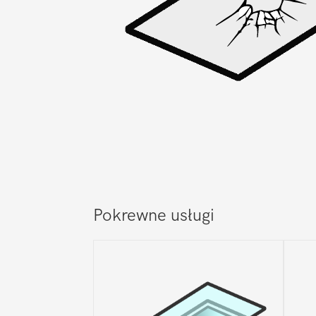
Pokrewne usługi