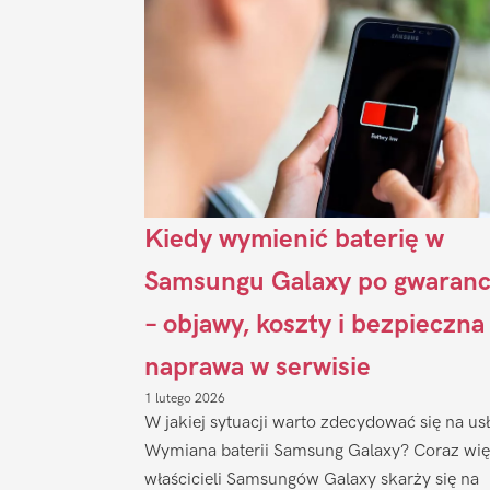
Kiedy wymienić baterię w
Samsungu Galaxy po gwaranc
– objawy, koszty i bezpieczna
naprawa w serwisie
1 lutego 2026
W jakiej sytuacji warto zdecydować się na us
Wymiana baterii Samsung Galaxy? Coraz wię
właścicieli Samsungów Galaxy skarży się na