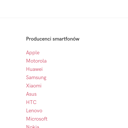
Producenci smartfonów
Apple
Motorola
Huawei
Samsung
Xiaomi
Asus
HTC
Lenovo
Microsoft
Nokia