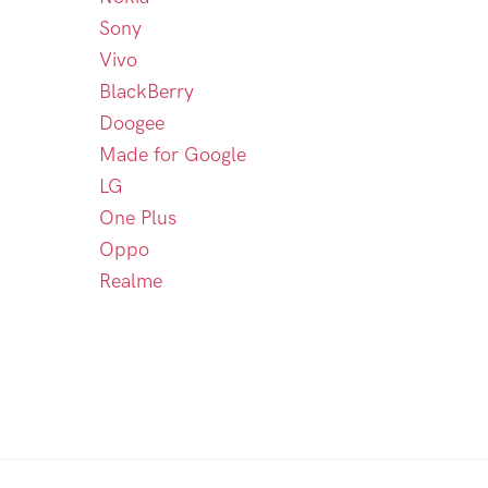
Sony
Vivo
BlackBerry
Doogee
Made for Google
LG
One Plus
Oppo
Realme