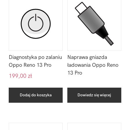
Diagnostyka po zalaniu
Naprawa gniazda
Oppo Reno 13 Pro
ładowania Oppo Reno
13 Pro
199,00
zł
Dodaj do koszyka
Dowiedz się więcej