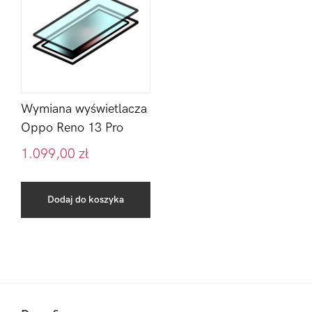
Wymiana wyświetlacza
Oppo Reno 13 Pro
1.099,00
zł
Dodaj do koszyka
Pierwszy