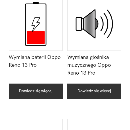
Wymiana baterii Oppo
Wymiana głośnika
Reno 13 Pro
muzycznego Oppo
Reno 13 Pro
Dowiedz się więcej
Dowiedz się więcej