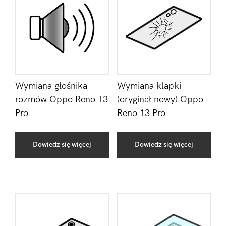
Wymiana głośnika
Wymiana klapki
rozmów Oppo Reno 13
(oryginał nowy) Oppo
Pro
Reno 13 Pro
Dowiedz się więcej
Dowiedz się więcej