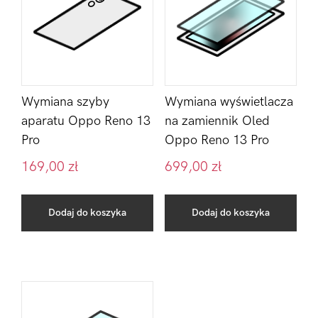
Wymiana szyby
Wymiana wyświetlacza
aparatu Oppo Reno 13
na zamiennik Oled
Pro
Oppo Reno 13 Pro
169,00
zł
699,00
zł
Dodaj do koszyka
Dodaj do koszyka