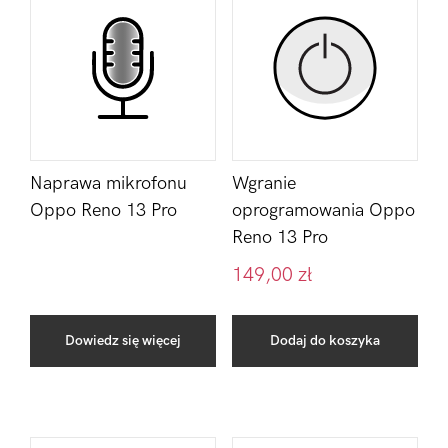
Naprawa mikrofonu
Wgranie
Oppo Reno 13 Pro
oprogramowania Oppo
Reno 13 Pro
149,00
zł
Dowiedz się więcej
Dodaj do koszyka