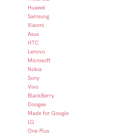
Huawei
Samsung
Xiaomi
Asus
HTC
Lenovo
Microsoft
Nokia
Sony
Vivo
BlackBerry
Doogee
Made for Google
LG
One Plus