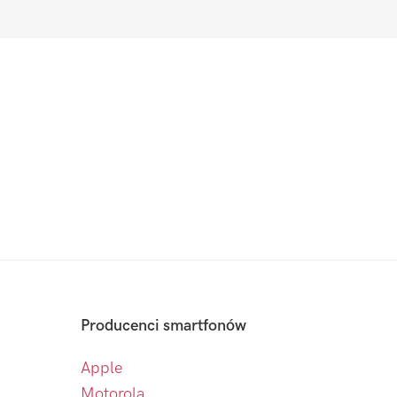
Producenci smartfonów
Apple
Motorola