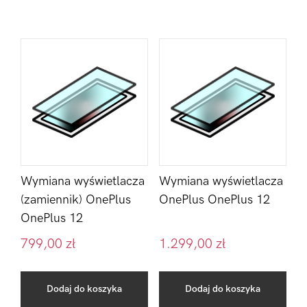
Wymiana wyświetlacza
Wymiana wyświetlacza
(zamiennik) OnePlus
OnePlus OnePlus 12
OnePlus 12
799,00
zł
1.299,00
zł
Dodaj do koszyka
Dodaj do koszyka