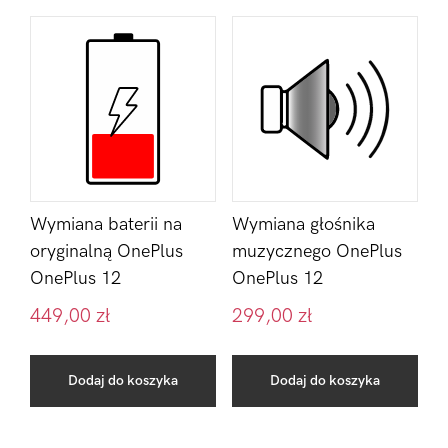
Wymiana baterii na
Wymiana głośnika
oryginalną OnePlus
muzycznego OnePlus
OnePlus 12
OnePlus 12
449,00
zł
299,00
zł
Dodaj do koszyka
Dodaj do koszyka