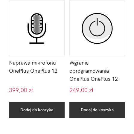
Naprawa mikrofonu
Wgranie
OnePlus OnePlus 12
oprogramowania
OnePlus OnePlus 12
399,00
zł
249,00
zł
Dodaj do koszyka
Dodaj do koszyka