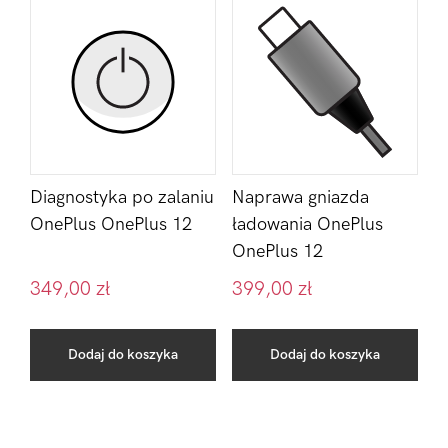
Diagnostyka po zalaniu
Naprawa gniazda
OnePlus OnePlus 12
ładowania OnePlus
OnePlus 12
349,00
zł
399,00
zł
Dodaj do koszyka
Dodaj do koszyka