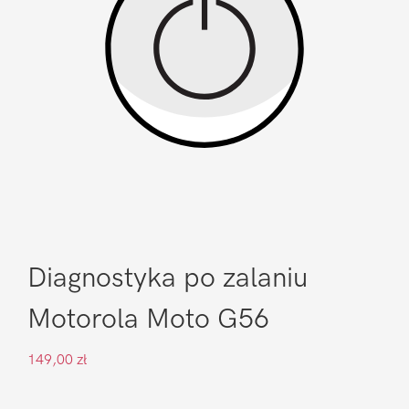
Diagnostyka po zalaniu
Motorola Moto G56
149,00
zł