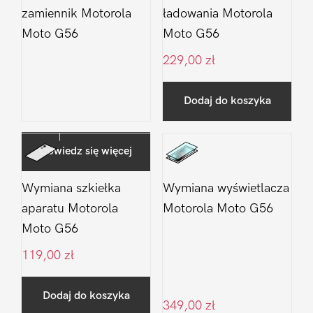
zamiennik Motorola
ładowania Motorola
Moto G56
Moto G56
229,00
zł
Dodaj do koszyka
Dowiedz się więcej
Wymiana szkiełka
Wymiana wyświetlacza
aparatu Motorola
Motorola Moto G56
Moto G56
119,00
zł
Dodaj do koszyka
349,00
zł