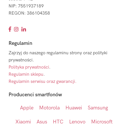
NIP: 7551937189
REGON: 386104358
Regulamin
Zajrzyj do naszego regulaminu strony oraz polityki
prywatności.
Polityka prywatności
.
Regulamin sklepu
.
Regulamin serwisu oraz gwarancji.
Producenci smartfonów
Apple
Motorola
Huawei
Samsung
Xiaomi
Asus
HTC
Lenovo
Microsoft