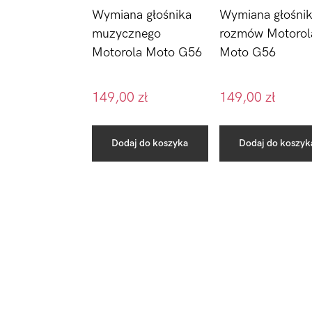
Wymiana głośni
Wymiana głośnika
rozmów Motorol
muzycznego
Moto G56
Motorola Moto G56
149,00
zł
149,00
zł
Dodaj do koszyka
Dodaj do koszyk