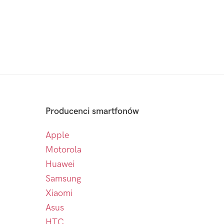
Producenci smartfonów
Apple
Motorola
Huawei
Samsung
Xiaomi
Asus
HTC