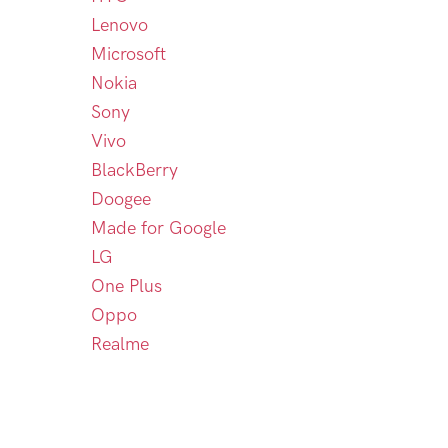
Lenovo
Microsoft
Nokia
Sony
Vivo
BlackBerry
Doogee
Made for Google
LG
One Plus
Oppo
Realme