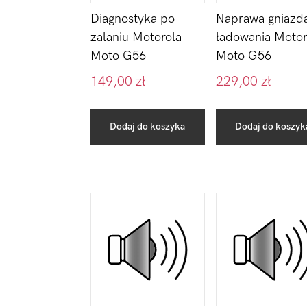
Naprawa gniazd
Diagnostyka po
ładowania Motor
zalaniu Motorola
Moto G56
Moto G56
149,00
zł
229,00
zł
Dodaj do koszyka
Dodaj do koszyk