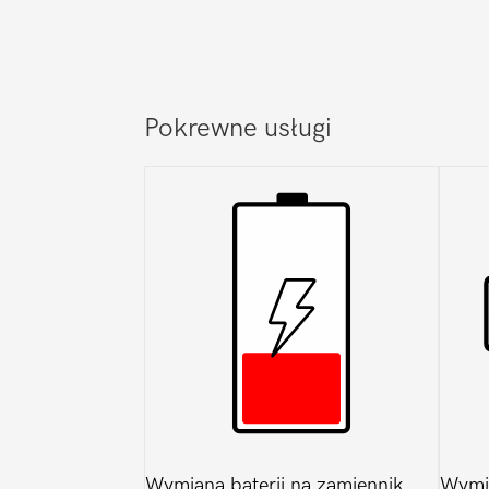
Pokrewne usługi
Wymiana baterii na zamiennik
Wymi