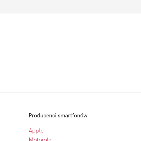
Producenci smartfonów
Apple
Motorola