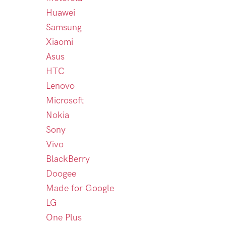
Huawei
Samsung
Xiaomi
Asus
HTC
Lenovo
Microsoft
Nokia
Sony
Vivo
BlackBerry
Doogee
Made for Google
LG
One Plus