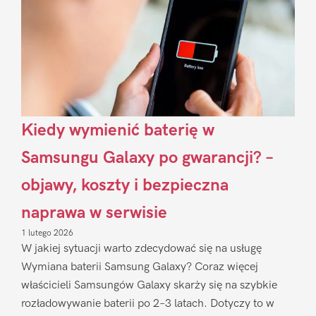
Kiedy wymienić baterię w
Samsungu Galaxy po gwarancji? –
objawy, koszty i bezpieczna
naprawa w serwisie
1 lutego 2026
W jakiej sytuacji warto zdecydować się na usługę
Wymiana baterii Samsung Galaxy? Coraz więcej
właścicieli Samsungów Galaxy skarży się na szybkie
rozładowywanie baterii po 2–3 latach. Dotyczy to w