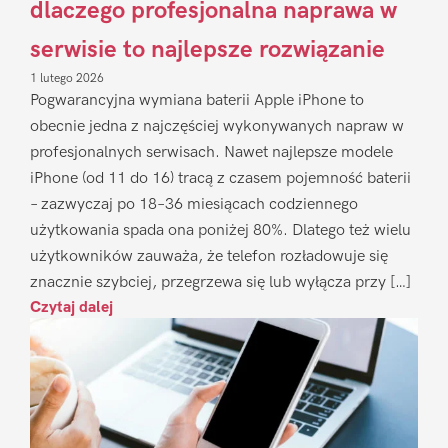
dlaczego profesjonalna naprawa w
serwisie to najlepsze rozwiązanie
1 lutego 2026
Pogwarancyjna wymiana baterii Apple iPhone to
obecnie jedna z najczęściej wykonywanych napraw w
profesjonalnych serwisach. Nawet najlepsze modele
iPhone (od 11 do 16) tracą z czasem pojemność baterii
– zazwyczaj po 18–36 miesiącach codziennego
użytkowania spada ona poniżej 80%. Dlatego też wielu
użytkowników zauważa, że telefon rozładowuje się
znacznie szybciej, przegrzewa się lub wyłącza przy […]
Czytaj dalej