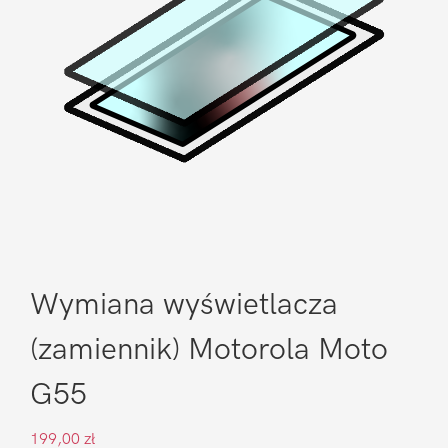
Wymiana wyświetlacza
(zamiennik) Motorola Moto
G55
199,00
zł