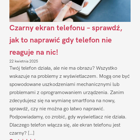
Czarny ekran telefonu – sprawdź,
jak to naprawić gdy telefon nie
reaguje na nic!
22 kwietnia 2025
Twój telefon działa, ale nie ma obrazu? Wszystko
wskazuje na problemy z wyświetlaczem. Mogą one być
spowodowane uszkodzeniami mechanicznymi lub
problemami z oprogramowaniem urządzenia. Zanim
zdecydujesz się na wymianę smartfona na nowy,
sprawdź, czy nie można go łatwo naprawić.
Podpowiadamy, co zrobić, gdy wyświetlacz nie działa.
Dlaczego telefon włącza się, ale ekran telefonu jest
czarny? […]