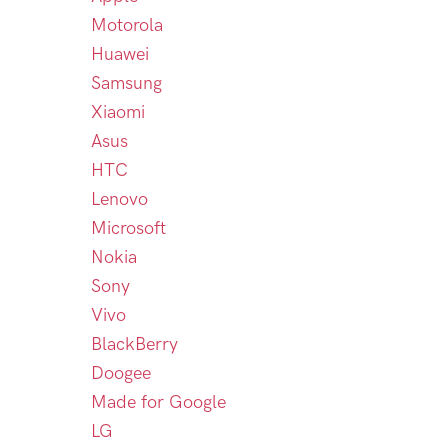
Motorola
Huawei
Samsung
Xiaomi
Asus
HTC
Lenovo
Microsoft
Nokia
Sony
Vivo
BlackBerry
Doogee
Made for Google
LG