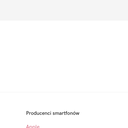
Producenci smartfonów
Apple