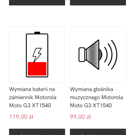
Wymiana baterii na
Wymiana głośnika
zamiennik Motorola
muzycznego Motorola
Moto G3 XT1540
Moto G3 XT1540
119,00
zł
99,00
zł