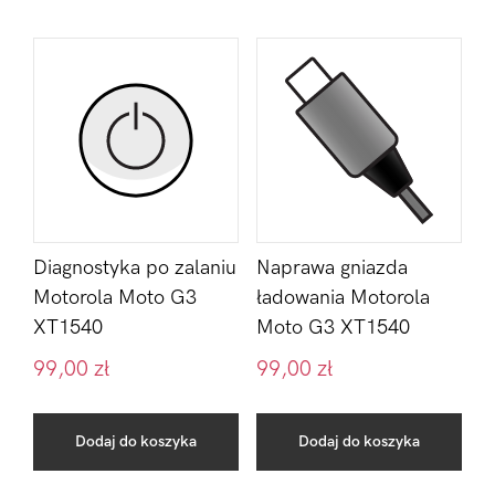
Diagnostyka po zalaniu
Naprawa gniazda
Motorola Moto G3
ładowania Motorola
XT1540
Moto G3 XT1540
99,00
zł
99,00
zł
Dodaj do koszyka
Dodaj do koszyka