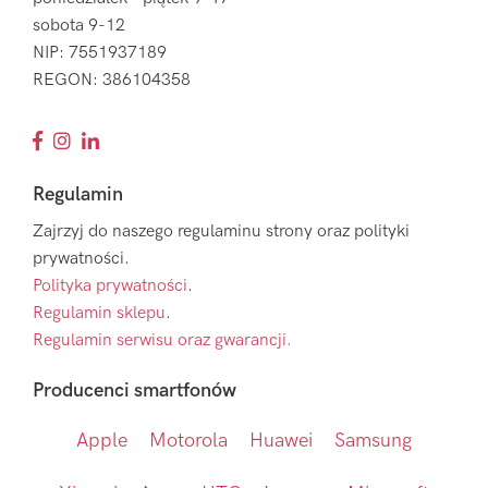
sobota 9-12
NIP: 7551937189
REGON: 386104358
Regulamin
Zajrzyj do naszego regulaminu strony oraz polityki
prywatności.
Polityka prywatności
.
Regulamin sklepu
.
Regulamin serwisu oraz gwarancji.
Producenci smartfonów
Apple
Motorola
Huawei
Samsung