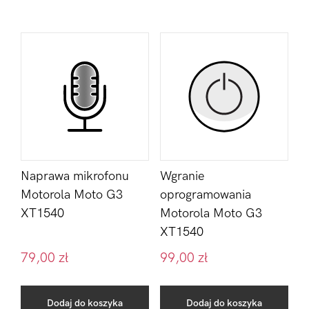
Naprawa mikrofonu
Wgranie
Motorola Moto G3
oprogramowania
XT1540
Motorola Moto G3
XT1540
79,00
zł
99,00
zł
Dodaj do koszyka
Dodaj do koszyka