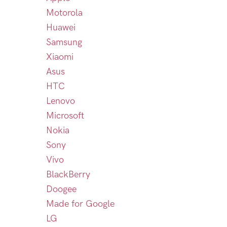
Motorola
Huawei
Samsung
Xiaomi
Asus
HTC
Lenovo
Microsoft
Nokia
Sony
Vivo
BlackBerry
Doogee
Made for Google
LG