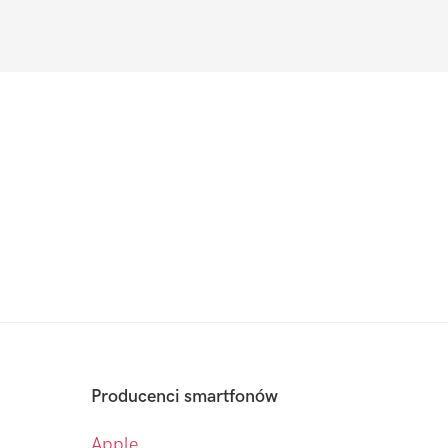
Producenci smartfonów
Apple