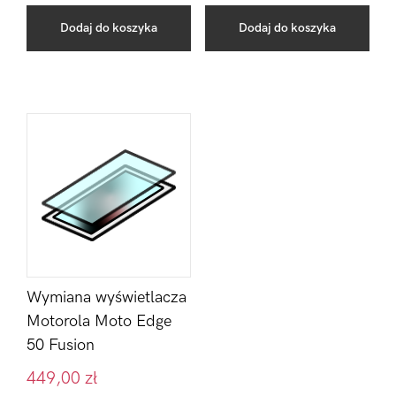
Dodaj do koszyka
Dodaj do koszyka
Wymiana wyświetlacza
Motorola Moto Edge
50 Fusion
449,00
zł