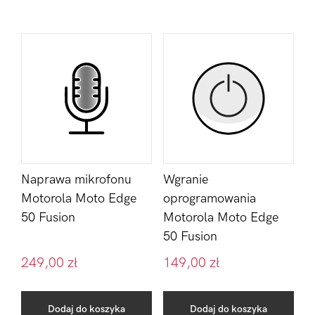
Naprawa mikrofonu
Wgranie
Motorola Moto Edge
oprogramowania
50 Fusion
Motorola Moto Edge
50 Fusion
249,00
zł
149,00
zł
Dodaj do koszyka
Dodaj do koszyka