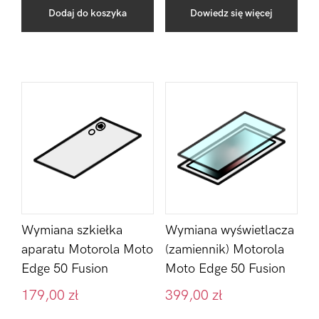
Dodaj do koszyka
Dowiedz się więcej
Wymiana szkiełka
Wymiana wyświetlacza
aparatu Motorola Moto
(zamiennik) Motorola
Edge 50 Fusion
Moto Edge 50 Fusion
179,00
zł
399,00
zł