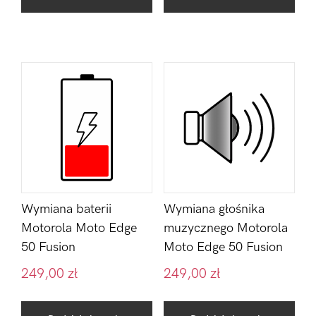
Wymiana baterii
Wymiana głośnika
Motorola Moto Edge
muzycznego Motorola
50 Fusion
Moto Edge 50 Fusion
249,00
zł
249,00
zł