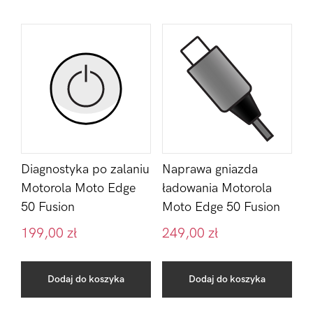
Diagnostyka po zalaniu
Naprawa gniazda
Motorola Moto Edge
ładowania Motorola
50 Fusion
Moto Edge 50 Fusion
199,00
zł
249,00
zł
Dodaj do koszyka
Dodaj do koszyka