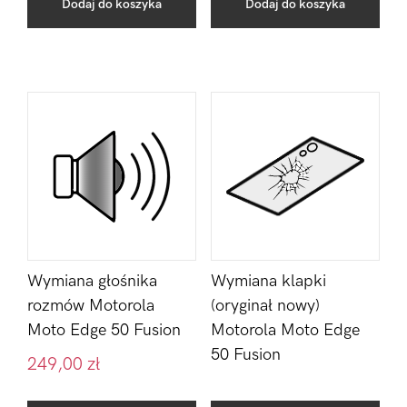
Dodaj do koszyka
Dodaj do koszyka
Wymiana głośnika
Wymiana klapki
rozmów Motorola
(oryginał nowy)
Moto Edge 50 Fusion
Motorola Moto Edge
50 Fusion
249,00
zł