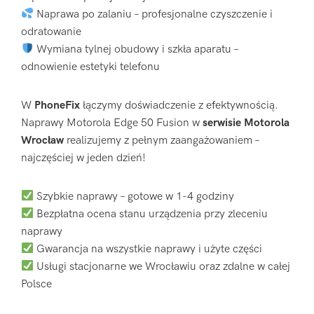
Naprawa po zalaniu – profesjonalne czyszczenie i
odratowanie
Wymiana tylnej obudowy i szkła aparatu –
odnowienie estetyki telefonu
W
PhoneFix
łączymy doświadczenie z efektywnością.
Naprawy Motorola Edge 50 Fusion w
serwisie Motorola
Wrocław
realizujemy z pełnym zaangażowaniem –
najczęściej w jeden dzień!
Szybkie naprawy – gotowe w 1-4 godziny
Bezpłatna ocena stanu urządzenia przy zleceniu
naprawy
Gwarancja na wszystkie naprawy i użyte części
Usługi stacjonarne we Wrocławiu oraz zdalne w całej
Polsce