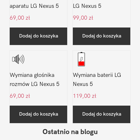
aparatu LG Nexus 5
LG Nexus 5
69,00
zł
99,00
zł
Dodaj do koszyka
Dodaj do koszyka
Wymiana głośnika
Wymiana baterii LG
rozmów LG Nexus 5
Nexus 5
69,00
zł
119,00
zł
Dodaj do koszyka
Dodaj do koszyka
Ostatnio na blogu
Pierwszy