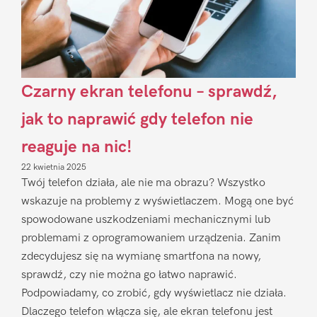
Czarny ekran telefonu – sprawdź,
jak to naprawić gdy telefon nie
reaguje na nic!
22 kwietnia 2025
Twój telefon działa, ale nie ma obrazu? Wszystko
wskazuje na problemy z wyświetlaczem. Mogą one być
spowodowane uszkodzeniami mechanicznymi lub
problemami z oprogramowaniem urządzenia. Zanim
zdecydujesz się na wymianę smartfona na nowy,
sprawdź, czy nie można go łatwo naprawić.
Podpowiadamy, co zrobić, gdy wyświetlacz nie działa.
Dlaczego telefon włącza się, ale ekran telefonu jest