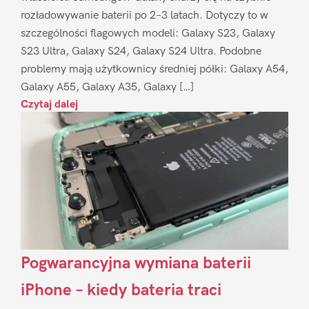
rozładowywanie baterii po 2–3 latach. Dotyczy to w
szczególności flagowych modeli: Galaxy S23, Galaxy
S23 Ultra, Galaxy S24, Galaxy S24 Ultra. Podobne
problemy mają użytkownicy średniej półki: Galaxy A54,
Galaxy A55, Galaxy A35, Galaxy […]
Czytaj dalej
Pogwarancyjna wymiana baterii
iPhone – kiedy bateria traci