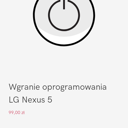
Wgranie oprogramowania
LG Nexus 5
99,00
zł