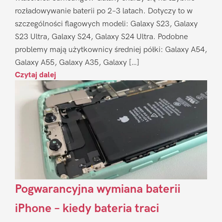
rozładowywanie baterii po 2–3 latach. Dotyczy to w
szczególności flagowych modeli: Galaxy S23, Galaxy
S23 Ultra, Galaxy S24, Galaxy S24 Ultra. Podobne
problemy mają użytkownicy średniej półki: Galaxy A54,
Galaxy A55, Galaxy A35, Galaxy […]
Czytaj dalej
Pogwarancyjna wymiana baterii
iPhone – kiedy bateria traci