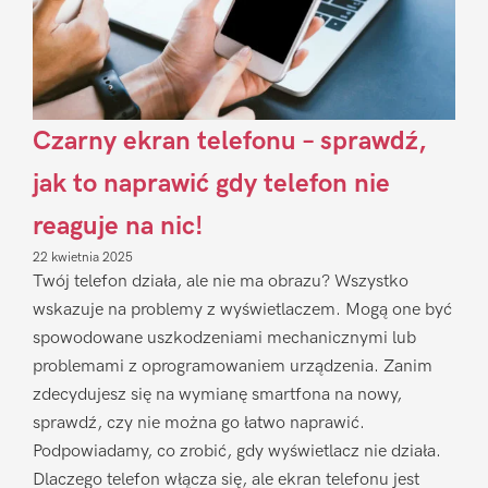
Czarny ekran telefonu – sprawdź,
jak to naprawić gdy telefon nie
reaguje na nic!
22 kwietnia 2025
Twój telefon działa, ale nie ma obrazu? Wszystko
wskazuje na problemy z wyświetlaczem. Mogą one być
spowodowane uszkodzeniami mechanicznymi lub
problemami z oprogramowaniem urządzenia. Zanim
zdecydujesz się na wymianę smartfona na nowy,
sprawdź, czy nie można go łatwo naprawić.
Podpowiadamy, co zrobić, gdy wyświetlacz nie działa.
Dlaczego telefon włącza się, ale ekran telefonu jest