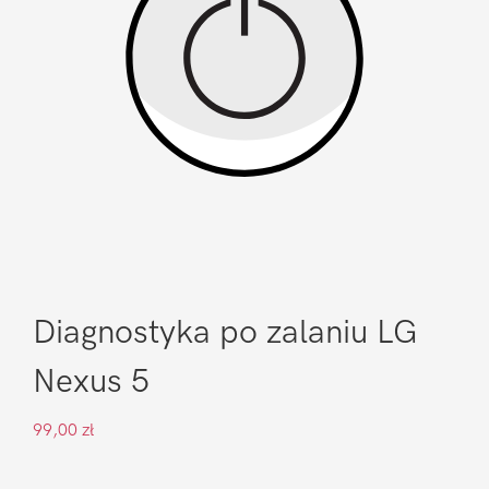
Diagnostyka po zalaniu LG
Nexus 5
99,00
zł