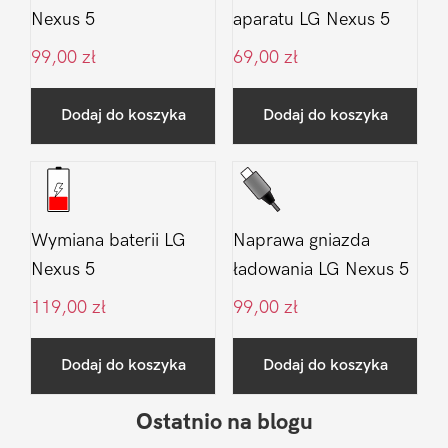
Nexus 5
aparatu LG Nexus 5
99,00
zł
69,00
zł
Dodaj do koszyka
Dodaj do koszyka
Wymiana baterii LG
Naprawa gniazda
Nexus 5
ładowania LG Nexus 5
119,00
zł
99,00
zł
Dodaj do koszyka
Dodaj do koszyka
Ostatnio na blogu
Pierwszy