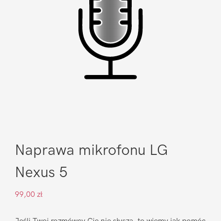
Naprawa mikrofonu LG
Nexus 5
99,00
zł