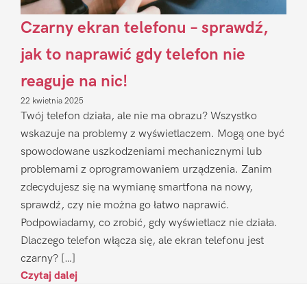
Czarny ekran telefonu – sprawdź,
jak to naprawić gdy telefon nie
reaguje na nic!
22 kwietnia 2025
Twój telefon działa, ale nie ma obrazu? Wszystko
wskazuje na problemy z wyświetlaczem. Mogą one być
spowodowane uszkodzeniami mechanicznymi lub
problemami z oprogramowaniem urządzenia. Zanim
zdecydujesz się na wymianę smartfona na nowy,
sprawdź, czy nie można go łatwo naprawić.
Podpowiadamy, co zrobić, gdy wyświetlacz nie działa.
Dlaczego telefon włącza się, ale ekran telefonu jest
czarny? […]
Czytaj dalej