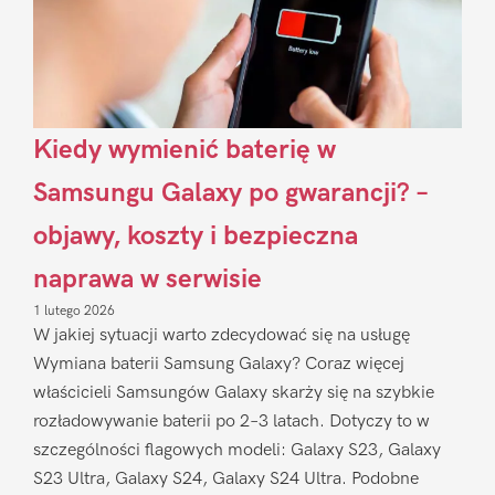
Kiedy wymienić baterię w
Samsungu Galaxy po gwarancji? –
objawy, koszty i bezpieczna
naprawa w serwisie
1 lutego 2026
W jakiej sytuacji warto zdecydować się na usługę
Wymiana baterii Samsung Galaxy? Coraz więcej
właścicieli Samsungów Galaxy skarży się na szybkie
rozładowywanie baterii po 2–3 latach. Dotyczy to w
szczególności flagowych modeli: Galaxy S23, Galaxy
S23 Ultra, Galaxy S24, Galaxy S24 Ultra. Podobne