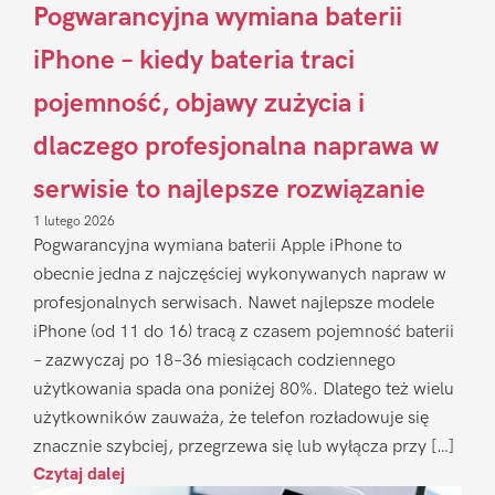
Pogwarancyjna wymiana baterii
iPhone – kiedy bateria traci
pojemność, objawy zużycia i
dlaczego profesjonalna naprawa w
serwisie to najlepsze rozwiązanie
1 lutego 2026
Pogwarancyjna wymiana baterii Apple iPhone to
obecnie jedna z najczęściej wykonywanych napraw w
profesjonalnych serwisach. Nawet najlepsze modele
iPhone (od 11 do 16) tracą z czasem pojemność baterii
– zazwyczaj po 18–36 miesiącach codziennego
użytkowania spada ona poniżej 80%. Dlatego też wielu
użytkowników zauważa, że telefon rozładowuje się
znacznie szybciej, przegrzewa się lub wyłącza przy […]
Czytaj dalej