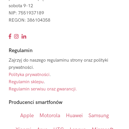
sobota 9-12
NIP: 7551937189
REGON: 386104358
Regulamin
Zajrzyj do naszego regulaminu strony oraz polityki
prywatności.
Polityka prywatności
.
Regulamin sklepu
.
Regulamin serwisu oraz gwarancji.
Producenci smartfonów
Apple
Motorola
Huawei
Samsung