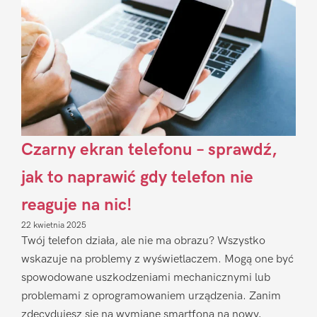
Czarny ekran telefonu – sprawdź,
jak to naprawić gdy telefon nie
reaguje na nic!
22 kwietnia 2025
Twój telefon działa, ale nie ma obrazu? Wszystko
wskazuje na problemy z wyświetlaczem. Mogą one być
spowodowane uszkodzeniami mechanicznymi lub
problemami z oprogramowaniem urządzenia. Zanim
zdecydujesz się na wymianę smartfona na nowy,