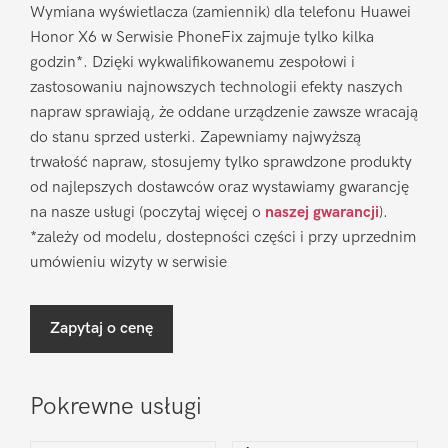
Wymiana wyświetlacza (zamiennik) dla telefonu Huawei
Honor X6 w Serwisie PhoneFix zajmuje tylko kilka
godzin*. Dzięki wykwalifikowanemu zespołowi i
zastosowaniu najnowszych technologii efekty naszych
napraw sprawiają, że oddane urządzenie zawsze wracają
do stanu sprzed usterki. Zapewniamy najwyższą
trwałość napraw, stosujemy tylko sprawdzone produkty
od najlepszych dostawców oraz wystawiamy gwarancję
na nasze usługi (poczytaj więcej o
naszej gwarancji
).
*zależy od modelu, dostepności części i przy uprzednim
umówieniu wizyty w serwisie
Zapytaj o cenę
Pokrewne usługi