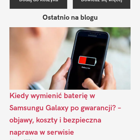
Ostatnio na blogu
Pierwszy
Sidebar
Kiedy wymienić baterię w
Samsungu Galaxy po gwarancji? –
objawy, koszty i bezpieczna
naprawa w serwisie