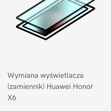
Wymiana wyświetlacza
(zamiennik) Huawei Honor
X6