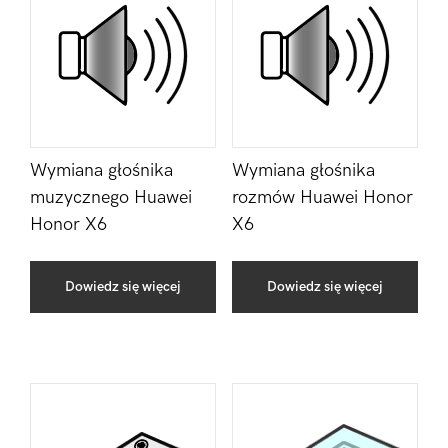
Wymiana głośnika
Wymiana głośnika
muzycznego Huawei
rozmów Huawei Honor
Honor X6
X6
Dowiedz się więcej
Dowiedz się więcej