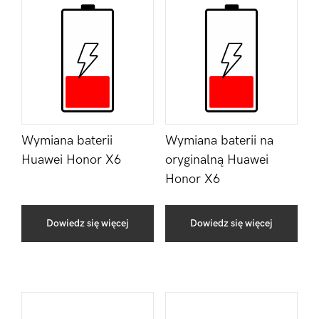
Wymiana baterii
Wymiana baterii na
Huawei Honor X6
oryginalną Huawei
Honor X6
Dowiedz się więcej
Dowiedz się więcej