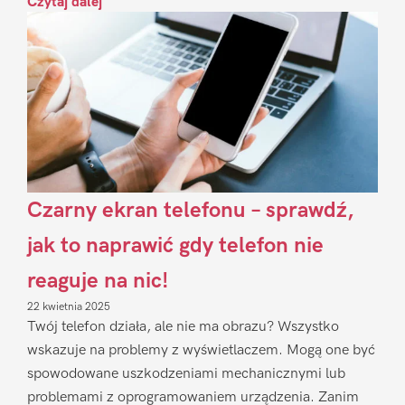
Czytaj dalej
Czarny ekran telefonu – sprawdź,
jak to naprawić gdy telefon nie
reaguje na nic!
22 kwietnia 2025
Twój telefon działa, ale nie ma obrazu? Wszystko
wskazuje na problemy z wyświetlaczem. Mogą one być
spowodowane uszkodzeniami mechanicznymi lub
problemami z oprogramowaniem urządzenia. Zanim