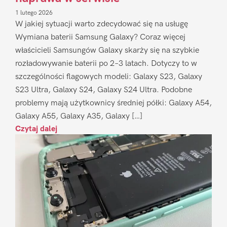
1 lutego 2026
W jakiej sytuacji warto zdecydować się na usługę
Wymiana baterii Samsung Galaxy? Coraz więcej
właścicieli Samsungów Galaxy skarży się na szybkie
rozładowywanie baterii po 2–3 latach. Dotyczy to w
szczególności flagowych modeli: Galaxy S23, Galaxy
S23 Ultra, Galaxy S24, Galaxy S24 Ultra. Podobne
problemy mają użytkownicy średniej półki: Galaxy A54,
Galaxy A55, Galaxy A35, Galaxy […]
Czytaj dalej