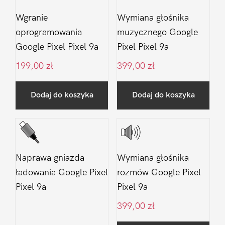
Wgranie
Wymiana głośnika
oprogramowania
muzycznego Google
Google Pixel Pixel 9a
Pixel Pixel 9a
199,00
zł
399,00
zł
Dodaj do koszyka
Dodaj do koszyka
Naprawa gniazda
Wymiana głośnika
ładowania Google Pixel
rozmów Google Pixel
Pixel 9a
Pixel 9a
399,00
zł