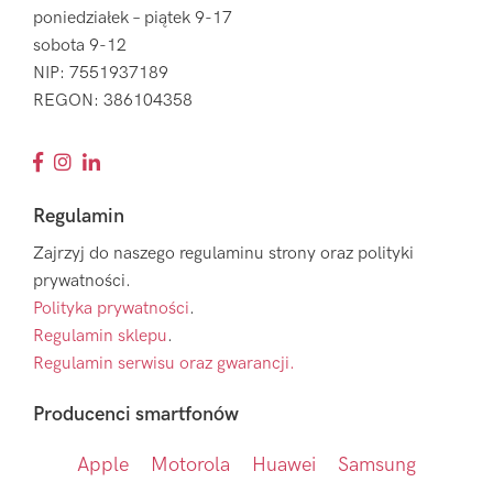
poniedziałek – piątek 9-17
sobota 9-12
NIP: 7551937189
REGON: 386104358
Regulamin
Zajrzyj do naszego regulaminu strony oraz polityki
prywatności.
Polityka prywatności
.
Regulamin sklepu
.
Regulamin serwisu oraz gwarancji.
Producenci smartfonów
Apple
Motorola
Huawei
Samsung