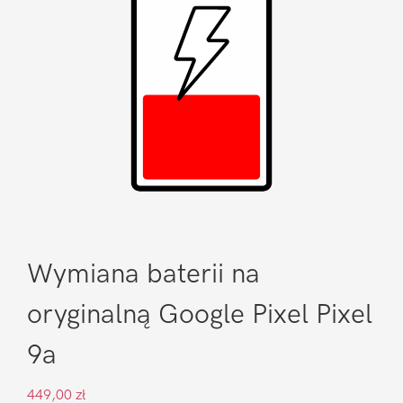
Wymiana baterii na
oryginalną Google Pixel Pixel
9a
449,00
zł