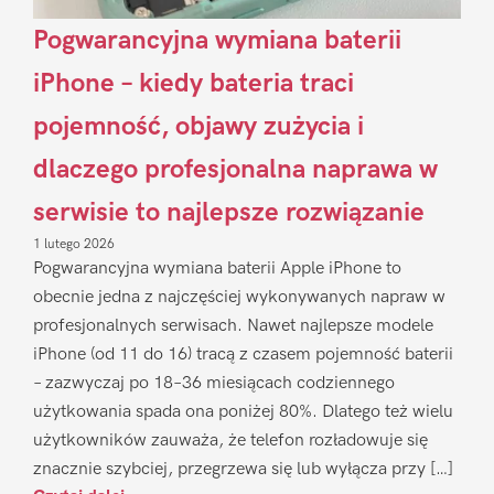
Pogwarancyjna wymiana baterii
iPhone – kiedy bateria traci
pojemność, objawy zużycia i
dlaczego profesjonalna naprawa w
serwisie to najlepsze rozwiązanie
1 lutego 2026
Pogwarancyjna wymiana baterii Apple iPhone to
obecnie jedna z najczęściej wykonywanych napraw w
profesjonalnych serwisach. Nawet najlepsze modele
iPhone (od 11 do 16) tracą z czasem pojemność baterii
– zazwyczaj po 18–36 miesiącach codziennego
użytkowania spada ona poniżej 80%. Dlatego też wielu
użytkowników zauważa, że telefon rozładowuje się
znacznie szybciej, przegrzewa się lub wyłącza przy […]