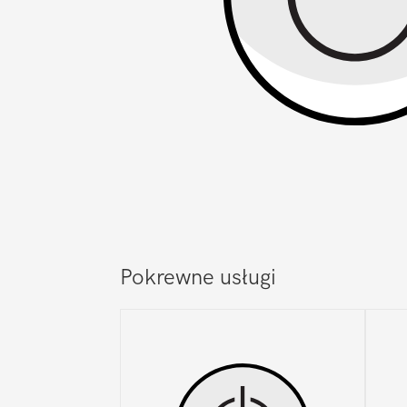
Pokrewne usługi