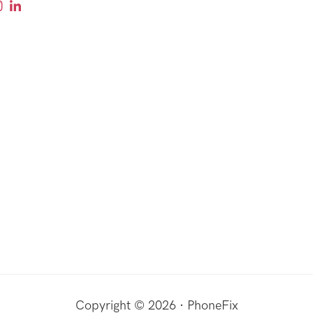
Copyright © 2026 · PhoneFix