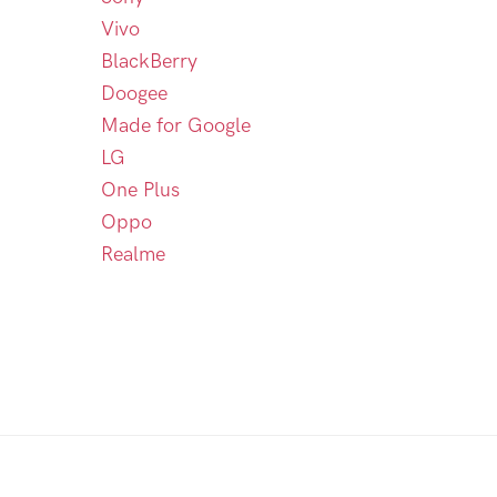
Vivo
BlackBerry
Doogee
Made for Google
LG
One Plus
Oppo
Realme