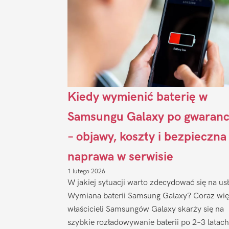
Kiedy wymienić baterię w
Samsungu Galaxy po gwaranc
– objawy, koszty i bezpieczna
naprawa w serwisie
1 lutego 2026
W jakiej sytuacji warto zdecydować się na us
Wymiana baterii Samsung Galaxy? Coraz wię
właścicieli Samsungów Galaxy skarży się na
szybkie rozładowywanie baterii po 2–3 latach