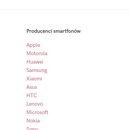
Producenci smartfonów
Apple
Motorola
Huawei
Samsung
Xiaomi
Asus
HTC
Lenovo
Microsoft
Nokia
Sony