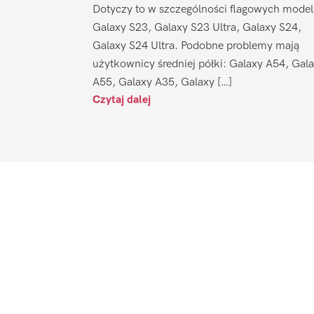
Dotyczy to w szczególności flagowych model
Galaxy S23, Galaxy S23 Ultra, Galaxy S24,
Galaxy S24 Ultra. Podobne problemy mają
użytkownicy średniej półki: Galaxy A54, Gal
A55, Galaxy A35, Galaxy […]
Czytaj dalej