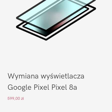
Wymiana wyświetlacza
Google Pixel Pixel 8a
599,00
zł