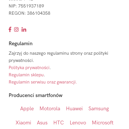
NIP: 7551937189
REGON: 386104358
Regulamin
Zajrzyj do naszego regulaminu strony oraz polityki
prywatności.
Polityka prywatności
.
Regulamin sklepu
.
Regulamin serwisu oraz gwarancji.
Producenci smartfonów
Apple
Motorola
Huawei
Samsung
Xiaomi
Asus
HTC
Lenovo
Microsoft