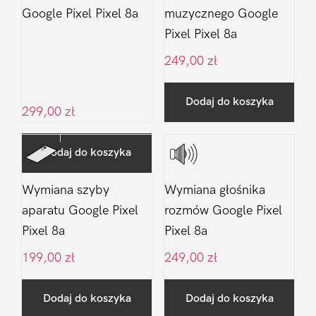
Google Pixel Pixel 8a
muzycznego Google
Pixel Pixel 8a
249,00
zł
Dodaj do koszyka
299,00
zł
Dodaj do koszyka
Wymiana szyby
Wymiana głośnika
aparatu Google Pixel
rozmów Google Pixel
Pixel 8a
Pixel 8a
199,00
zł
249,00
zł
Dodaj do koszyka
Dodaj do koszyka