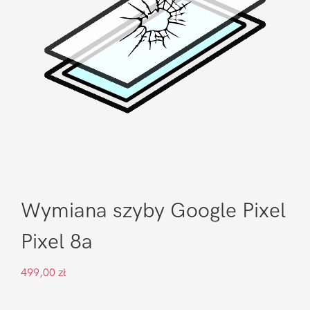
Wymiana szyby Google Pixel
Pixel 8a
499,00
zł