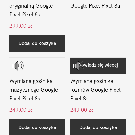
oryginalną Google
Google Pixel Pixel 8a
Pixel Pixel 8a
299,00
zł
Dodaj do koszyka
Dowiedz się więcej
Wymiana głośnika
Wymiana głośnika
muzycznego Google
rozmów Google Pixel
Pixel Pixel 8a
Pixel 8a
249,00
zł
249,00
zł
Dodaj do koszyka
Dodaj do koszyka