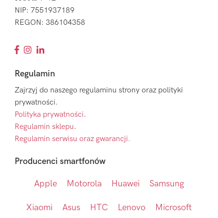
NIP: 7551937189
REGON: 386104358
Regulamin
Zajrzyj do naszego regulaminu strony oraz polityki
prywatności.
Polityka prywatności
.
Regulamin sklepu
.
Regulamin serwisu oraz gwarancji.
Producenci smartfonów
Apple
Motorola
Huawei
Samsung
Xiaomi
Asus
HTC
Lenovo
Microsoft