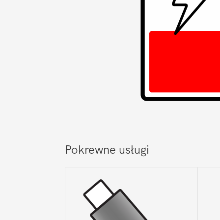
Pokrewne usługi