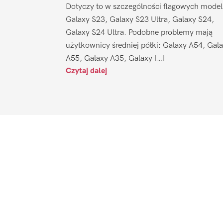
Dotyczy to w szczególności flagowych model
Galaxy S23, Galaxy S23 Ultra, Galaxy S24,
Galaxy S24 Ultra. Podobne problemy mają
użytkownicy średniej półki: Galaxy A54, Gal
A55, Galaxy A35, Galaxy […]
Czytaj dalej