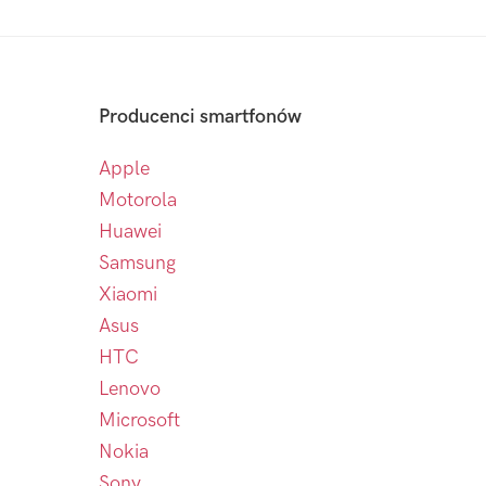
Producenci smartfonów
Apple
Motorola
Huawei
Samsung
Xiaomi
Asus
HTC
Lenovo
Microsoft
Nokia
Sony