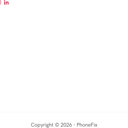
Copyright © 2026 · PhoneFix