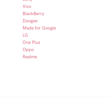
Vivo
BlackBerry
Doogee
Made for Google
LG
One Plus
Oppo
Realme