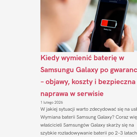
Kiedy wymienić baterię w
Samsungu Galaxy po gwaranc
– objawy, koszty i bezpieczna
naprawa w serwisie
1 lutego 2026
W jakiej sytuacji warto zdecydować się na us
Wymiana baterii Samsung Galaxy? Coraz wię
właścicieli Samsungów Galaxy skarży się na
szybkie rozładowywanie baterii po 2–3 latach