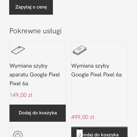
Zapytaj o cenę
Pokrewne usługi
Wymiana szyby
Wymiana szyby
aparatu Google Pixel
Google Pixel Pixel 6a
Pixel 6a
149,00
zł
Dodaj do koszyka
499,00
zł
Dodaj do koszyka