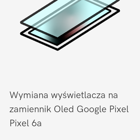
Wymiana wyświetlacza na
zamiennik Oled Google Pixel
Pixel 6a