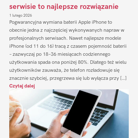
serwisie to najlepsze rozwiązanie
1 lutego 2026
Pogwarancyjna wymiana baterii Apple iPhone to
obecnie jedna z najczęściej wykonywanych napraw w
profesjonalnych serwisach. Nawet najlepsze modele
iPhone (od 11 do 16) tracą z czasem pojemność baterii
– zazwyczaj po 18–36 miesiącach codziennego
użytkowania spada ona poniżej 80%. Dlatego też wielu
użytkowników zauważa, że telefon rozładowuje się
znacznie szybciej, przegrzewa się lub wyłącza przy […]
Czytaj dalej