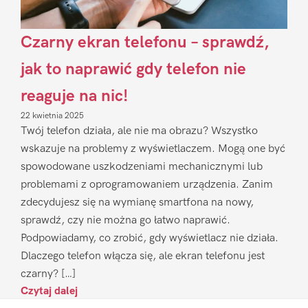
Czarny ekran telefonu – sprawdź,
jak to naprawić gdy telefon nie
reaguje na nic!
22 kwietnia 2025
Twój telefon działa, ale nie ma obrazu? Wszystko
wskazuje na problemy z wyświetlaczem. Mogą one być
spowodowane uszkodzeniami mechanicznymi lub
problemami z oprogramowaniem urządzenia. Zanim
zdecydujesz się na wymianę smartfona na nowy,
sprawdź, czy nie można go łatwo naprawić.
Podpowiadamy, co zrobić, gdy wyświetlacz nie działa.
Dlaczego telefon włącza się, ale ekran telefonu jest
czarny? […]
Czytaj dalej