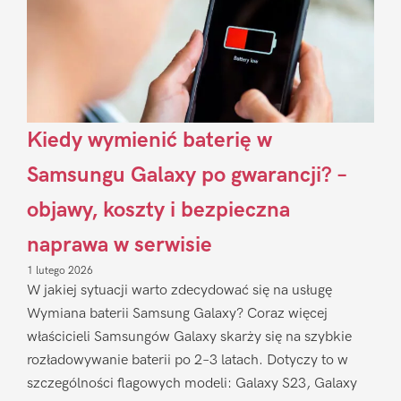
Kiedy wymienić baterię w
Samsungu Galaxy po gwarancji? –
objawy, koszty i bezpieczna
naprawa w serwisie
1 lutego 2026
W jakiej sytuacji warto zdecydować się na usługę
Wymiana baterii Samsung Galaxy? Coraz więcej
właścicieli Samsungów Galaxy skarży się na szybkie
rozładowywanie baterii po 2–3 latach. Dotyczy to w
szczególności flagowych modeli: Galaxy S23, Galaxy