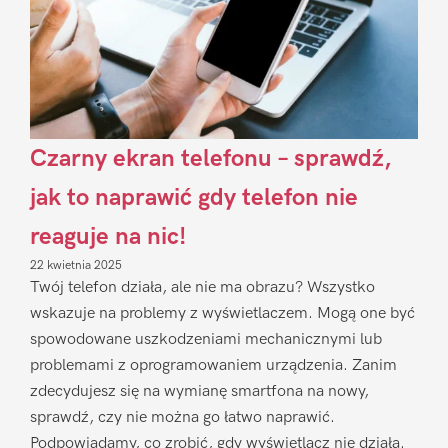
Czarny ekran telefonu – sprawdź,
jak to naprawić gdy telefon nie
reaguje na nic!
22 kwietnia 2025
Twój telefon działa, ale nie ma obrazu? Wszystko
wskazuje na problemy z wyświetlaczem. Mogą one być
spowodowane uszkodzeniami mechanicznymi lub
problemami z oprogramowaniem urządzenia. Zanim
zdecydujesz się na wymianę smartfona na nowy,
sprawdź, czy nie można go łatwo naprawić.
Podpowiadamy, co zrobić, gdy wyświetlacz nie działa.