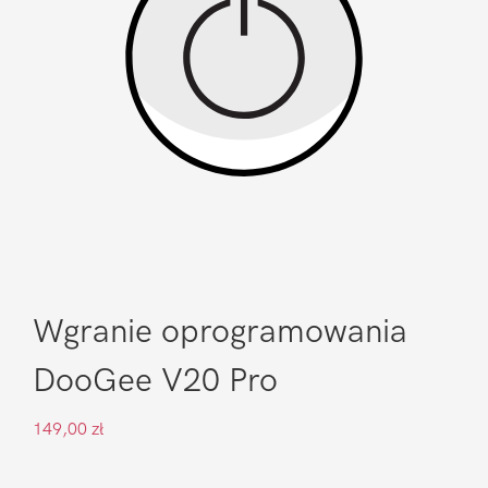
Wgranie oprogramowania
DooGee V20 Pro
149,00
zł