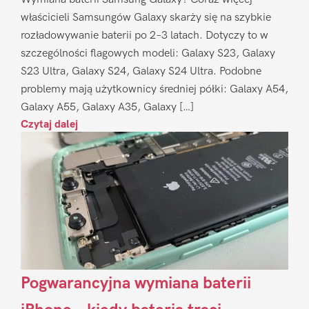
właścicieli Samsungów Galaxy skarży się na szybkie
rozładowywanie baterii po 2–3 latach. Dotyczy to w
szczególności flagowych modeli: Galaxy S23, Galaxy
S23 Ultra, Galaxy S24, Galaxy S24 Ultra. Podobne
problemy mają użytkownicy średniej półki: Galaxy A54,
Galaxy A55, Galaxy A35, Galaxy […]
Czytaj dalej
Pogwarancyjna wymiana baterii