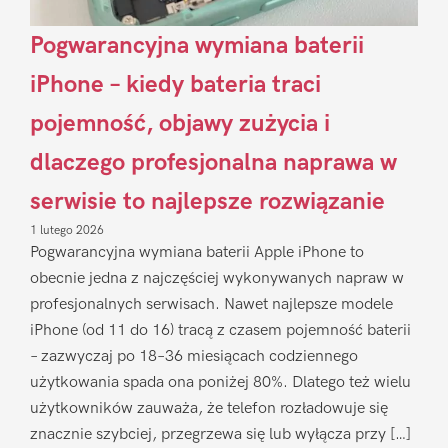
Pogwarancyjna wymiana baterii
iPhone – kiedy bateria traci
pojemność, objawy zużycia i
dlaczego profesjonalna naprawa w
serwisie to najlepsze rozwiązanie
1 lutego 2026
Pogwarancyjna wymiana baterii Apple iPhone to
obecnie jedna z najczęściej wykonywanych napraw w
profesjonalnych serwisach. Nawet najlepsze modele
iPhone (od 11 do 16) tracą z czasem pojemność baterii
– zazwyczaj po 18–36 miesiącach codziennego
użytkowania spada ona poniżej 80%. Dlatego też wielu
użytkowników zauważa, że telefon rozładowuje się
znacznie szybciej, przegrzewa się lub wyłącza przy […]