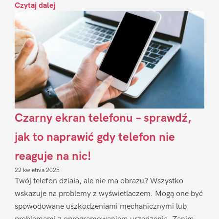
Czytaj dalej
Czarny ekran telefonu – sprawdź,
jak to naprawić gdy telefon nie
reaguje na nic!
22 kwietnia 2025
Twój telefon działa, ale nie ma obrazu? Wszystko
wskazuje na problemy z wyświetlaczem. Mogą one być
spowodowane uszkodzeniami mechanicznymi lub