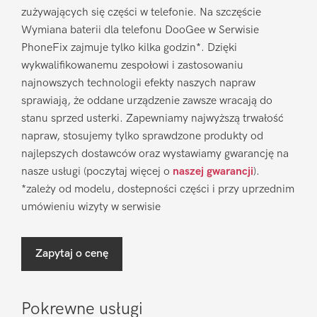
zużywających się części w telefonie. Na szczęście
Wymiana baterii dla telefonu DooGee w Serwisie
PhoneFix zajmuje tylko kilka godzin*. Dzięki
wykwalifikowanemu zespołowi i zastosowaniu
najnowszych technologii efekty naszych napraw
sprawiają, że oddane urządzenie zawsze wracają do
stanu sprzed usterki. Zapewniamy najwyższą trwałość
napraw, stosujemy tylko sprawdzone produkty od
najlepszych dostawców oraz wystawiamy gwarancję na
nasze usługi (poczytaj więcej o
naszej gwarancji
).
*zależy od modelu, dostepności części i przy uprzednim
umówieniu wizyty w serwisie
Zapytaj o cenę
Pokrewne usługi