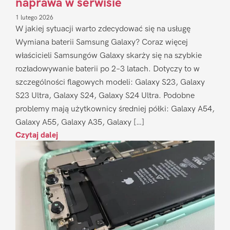
naprawa w serwisie
1 lutego 2026
W jakiej sytuacji warto zdecydować się na usługę
Wymiana baterii Samsung Galaxy? Coraz więcej
właścicieli Samsungów Galaxy skarży się na szybkie
rozładowywanie baterii po 2–3 latach. Dotyczy to w
szczególności flagowych modeli: Galaxy S23, Galaxy
S23 Ultra, Galaxy S24, Galaxy S24 Ultra. Podobne
problemy mają użytkownicy średniej półki: Galaxy A54,
Galaxy A55, Galaxy A35, Galaxy […]
Czytaj dalej