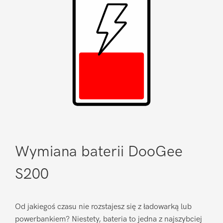
Wymiana baterii DooGee
S200
Od jakiegoś czasu nie rozstajesz się z ładowarką lub
powerbankiem? Niestety, bateria to jedna z najszybciej