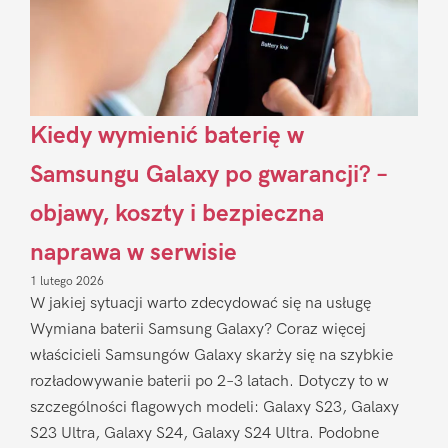
Kiedy wymienić baterię w
Samsungu Galaxy po gwarancji? –
objawy, koszty i bezpieczna
naprawa w serwisie
1 lutego 2026
W jakiej sytuacji warto zdecydować się na usługę
Wymiana baterii Samsung Galaxy? Coraz więcej
właścicieli Samsungów Galaxy skarży się na szybkie
rozładowywanie baterii po 2–3 latach. Dotyczy to w
szczególności flagowych modeli: Galaxy S23, Galaxy
S23 Ultra, Galaxy S24, Galaxy S24 Ultra. Podobne