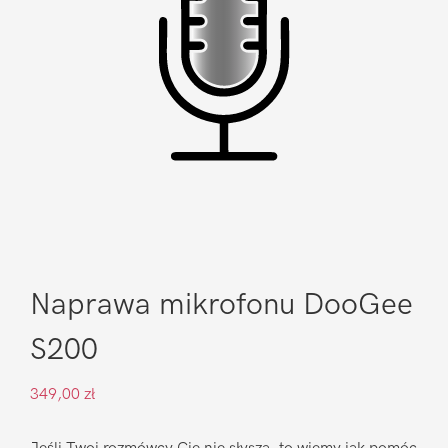
Naprawa mikrofonu DooGee
S200
349,00
zł