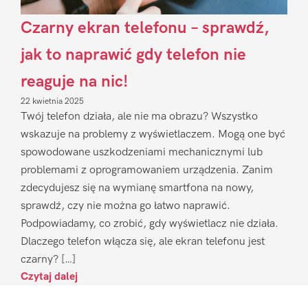
Czarny ekran telefonu – sprawdź,
jak to naprawić gdy telefon nie
reaguje na nic!
22 kwietnia 2025
Twój telefon działa, ale nie ma obrazu? Wszystko
wskazuje na problemy z wyświetlaczem. Mogą one być
spowodowane uszkodzeniami mechanicznymi lub
problemami z oprogramowaniem urządzenia. Zanim
zdecydujesz się na wymianę smartfona na nowy,
sprawdź, czy nie można go łatwo naprawić.
Podpowiadamy, co zrobić, gdy wyświetlacz nie działa.
Dlaczego telefon włącza się, ale ekran telefonu jest
czarny? […]
Czytaj dalej