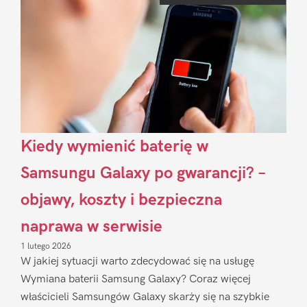
Kiedy wymienić baterię w
Samsungu Galaxy po gwarancji? –
objawy, koszty i bezpieczna
naprawa w serwisie
1 lutego 2026
W jakiej sytuacji warto zdecydować się na usługę
Wymiana baterii Samsung Galaxy? Coraz więcej
właścicieli Samsungów Galaxy skarży się na szybkie