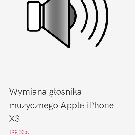
Wymiana głośnika
muzycznego Apple iPhone
XS
199,00
zł