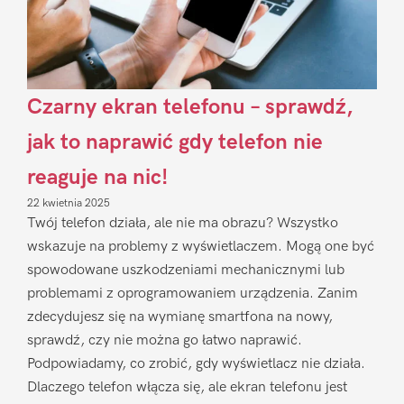
Czarny ekran telefonu – sprawdź,
jak to naprawić gdy telefon nie
reaguje na nic!
22 kwietnia 2025
Twój telefon działa, ale nie ma obrazu? Wszystko
wskazuje na problemy z wyświetlaczem. Mogą one być
spowodowane uszkodzeniami mechanicznymi lub
problemami z oprogramowaniem urządzenia. Zanim
zdecydujesz się na wymianę smartfona na nowy,
sprawdź, czy nie można go łatwo naprawić.
Podpowiadamy, co zrobić, gdy wyświetlacz nie działa.
Dlaczego telefon włącza się, ale ekran telefonu jest