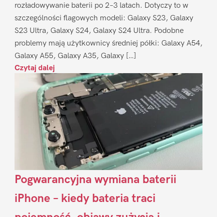
rozładowywanie baterii po 2–3 latach. Dotyczy to w
szczególności flagowych modeli: Galaxy S23, Galaxy
S23 Ultra, Galaxy S24, Galaxy S24 Ultra. Podobne
problemy mają użytkownicy średniej półki: Galaxy A54,
Galaxy A55, Galaxy A35, Galaxy […]
Czytaj dalej
Pogwarancyjna wymiana baterii
iPhone – kiedy bateria traci