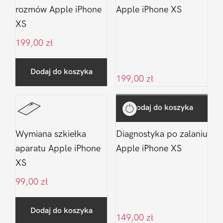
rozmów Apple iPhone
Apple iPhone XS
XS
199,00
zł
Dodaj do koszyka
199,00
zł
Dodaj do koszyka
Wymiana szkiełka
Diagnostyka po zalaniu
aparatu Apple iPhone
Apple iPhone XS
XS
99,00
zł
Dodaj do koszyka
149,00
zł