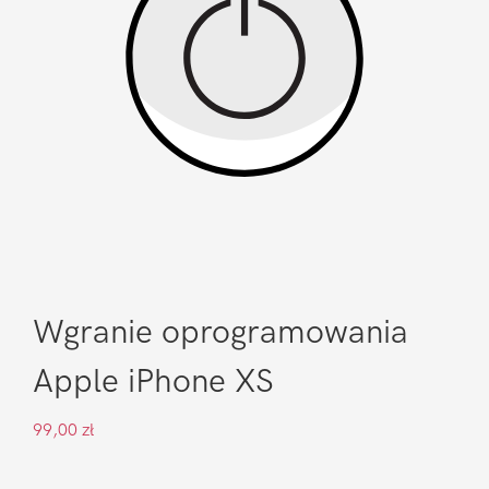
Wgranie oprogramowania
Apple iPhone XS
99,00
zł