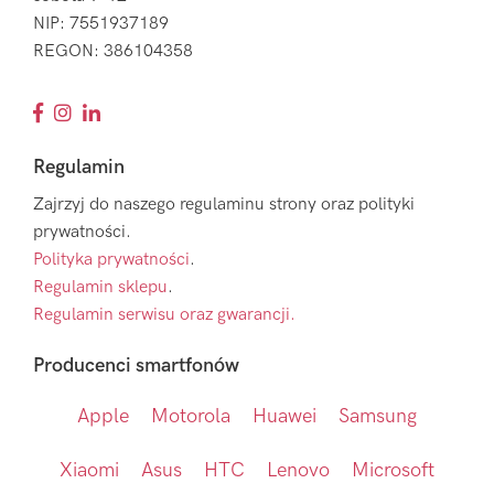
NIP: 7551937189
REGON: 386104358
Regulamin
Zajrzyj do naszego regulaminu strony oraz polityki
prywatności.
Polityka prywatności
.
Regulamin sklepu
.
Regulamin serwisu oraz gwarancji.
Producenci smartfonów
Apple
Motorola
Huawei
Samsung
Xiaomi
Asus
HTC
Lenovo
Microsoft