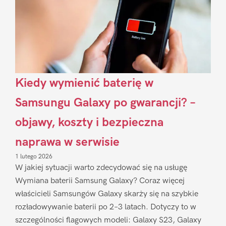
Kiedy wymienić baterię w
Samsungu Galaxy po gwarancji? –
objawy, koszty i bezpieczna
naprawa w serwisie
1 lutego 2026
W jakiej sytuacji warto zdecydować się na usługę
Wymiana baterii Samsung Galaxy? Coraz więcej
właścicieli Samsungów Galaxy skarży się na szybkie
rozładowywanie baterii po 2–3 latach. Dotyczy to w
szczególności flagowych modeli: Galaxy S23, Galaxy