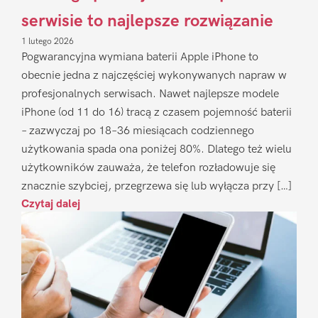
serwisie to najlepsze rozwiązanie
1 lutego 2026
Pogwarancyjna wymiana baterii Apple iPhone to
obecnie jedna z najczęściej wykonywanych napraw w
profesjonalnych serwisach. Nawet najlepsze modele
iPhone (od 11 do 16) tracą z czasem pojemność baterii
– zazwyczaj po 18–36 miesiącach codziennego
użytkowania spada ona poniżej 80%. Dlatego też wielu
użytkowników zauważa, że telefon rozładowuje się
znacznie szybciej, przegrzewa się lub wyłącza przy […]
Czytaj dalej