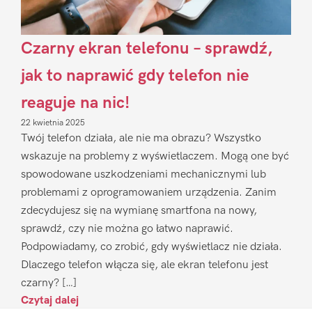
Czarny ekran telefonu – sprawdź,
jak to naprawić gdy telefon nie
reaguje na nic!
22 kwietnia 2025
Twój telefon działa, ale nie ma obrazu? Wszystko
wskazuje na problemy z wyświetlaczem. Mogą one być
spowodowane uszkodzeniami mechanicznymi lub
problemami z oprogramowaniem urządzenia. Zanim
zdecydujesz się na wymianę smartfona na nowy,
sprawdź, czy nie można go łatwo naprawić.
Podpowiadamy, co zrobić, gdy wyświetlacz nie działa.
Dlaczego telefon włącza się, ale ekran telefonu jest
czarny? […]
Czytaj dalej