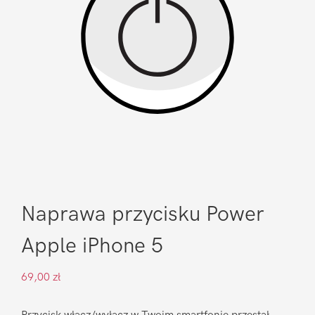
Naprawa przycisku Power
Apple iPhone 5
69,00
zł