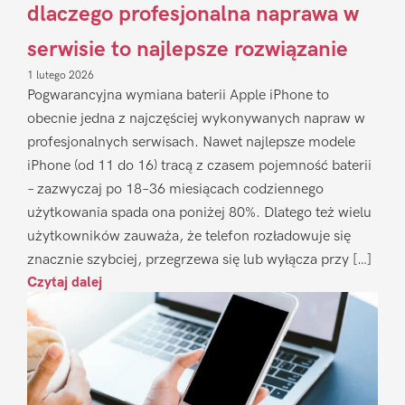
dlaczego profesjonalna naprawa w
serwisie to najlepsze rozwiązanie
1 lutego 2026
Pogwarancyjna wymiana baterii Apple iPhone to
obecnie jedna z najczęściej wykonywanych napraw w
profesjonalnych serwisach. Nawet najlepsze modele
iPhone (od 11 do 16) tracą z czasem pojemność baterii
– zazwyczaj po 18–36 miesiącach codziennego
użytkowania spada ona poniżej 80%. Dlatego też wielu
użytkowników zauważa, że telefon rozładowuje się
znacznie szybciej, przegrzewa się lub wyłącza przy […]
Czytaj dalej