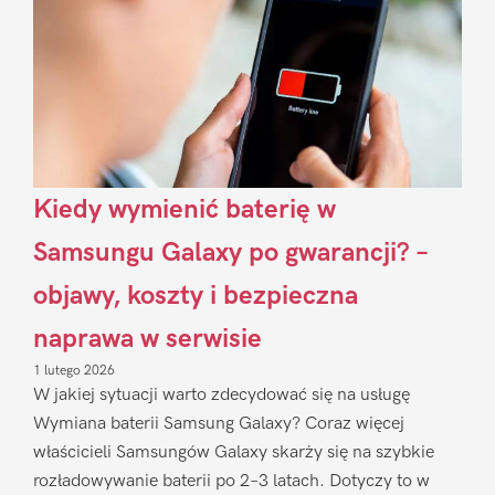
Kiedy wymienić baterię w
Samsungu Galaxy po gwarancji? –
objawy, koszty i bezpieczna
naprawa w serwisie
1 lutego 2026
W jakiej sytuacji warto zdecydować się na usługę
Wymiana baterii Samsung Galaxy? Coraz więcej
właścicieli Samsungów Galaxy skarży się na szybkie
rozładowywanie baterii po 2–3 latach. Dotyczy to w