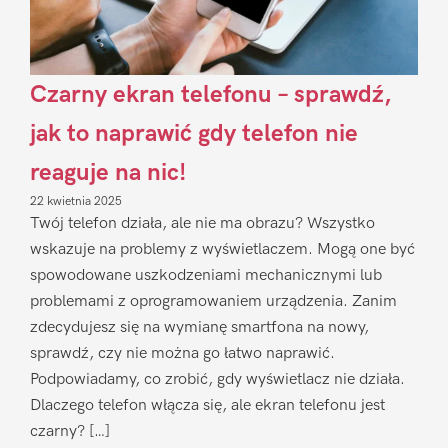
Czarny ekran telefonu – sprawdź,
jak to naprawić gdy telefon nie
reaguje na nic!
22 kwietnia 2025
Twój telefon działa, ale nie ma obrazu? Wszystko
wskazuje na problemy z wyświetlaczem. Mogą one być
spowodowane uszkodzeniami mechanicznymi lub
problemami z oprogramowaniem urządzenia. Zanim
zdecydujesz się na wymianę smartfona na nowy,
sprawdź, czy nie można go łatwo naprawić.
Podpowiadamy, co zrobić, gdy wyświetlacz nie działa.
Dlaczego telefon włącza się, ale ekran telefonu jest
czarny? […]