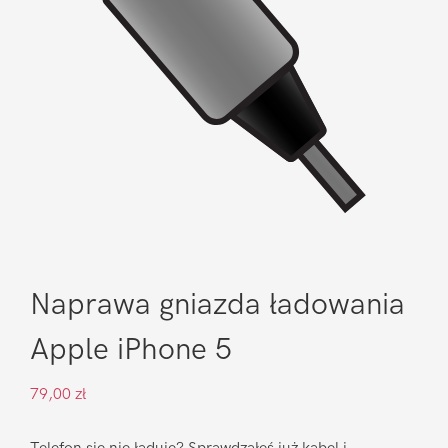
Naprawa gniazda ładowania
Apple iPhone 5
79,00
zł