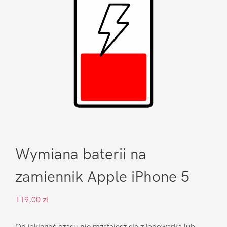
Wymiana baterii na
zamiennik Apple iPhone 5
119,00
zł