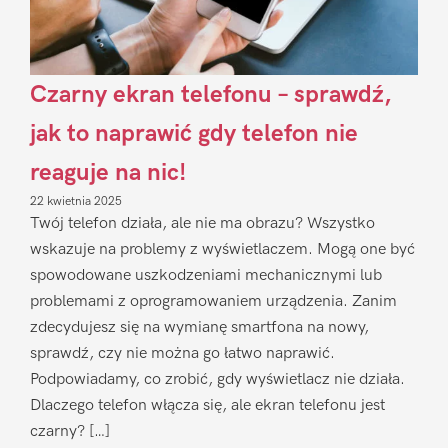
Czarny ekran telefonu – sprawdź,
jak to naprawić gdy telefon nie
reaguje na nic!
22 kwietnia 2025
Twój telefon działa, ale nie ma obrazu? Wszystko
wskazuje na problemy z wyświetlaczem. Mogą one być
spowodowane uszkodzeniami mechanicznymi lub
problemami z oprogramowaniem urządzenia. Zanim
zdecydujesz się na wymianę smartfona na nowy,
sprawdź, czy nie można go łatwo naprawić.
Podpowiadamy, co zrobić, gdy wyświetlacz nie działa.
Dlaczego telefon włącza się, ale ekran telefonu jest
czarny? […]