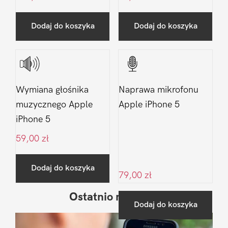
Dodaj do koszyka
Dodaj do koszyka
Wymiana głośnika
Naprawa mikrofonu
muzycznego Apple
Apple iPhone 5
iPhone 5
59,00
zł
Dodaj do koszyka
79,00
zł
Ostatnio na blogu
Pierwszy
Dodaj do koszyka
Sidebar