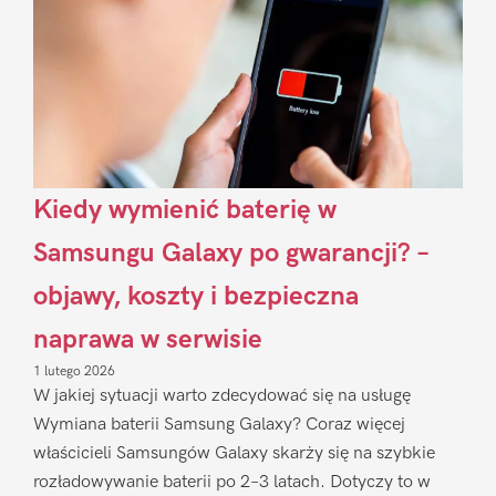
Kiedy wymienić baterię w
Samsungu Galaxy po gwarancji? –
objawy, koszty i bezpieczna
naprawa w serwisie
1 lutego 2026
W jakiej sytuacji warto zdecydować się na usługę
Wymiana baterii Samsung Galaxy? Coraz więcej
właścicieli Samsungów Galaxy skarży się na szybkie
rozładowywanie baterii po 2–3 latach. Dotyczy to w