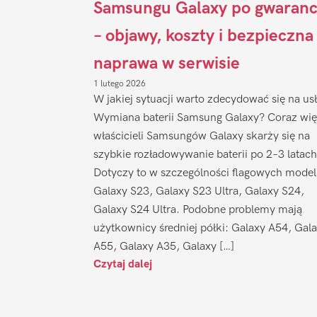
Samsungu Galaxy po gwaranc
– objawy, koszty i bezpieczna
naprawa w serwisie
1 lutego 2026
W jakiej sytuacji warto zdecydować się na us
Wymiana baterii Samsung Galaxy? Coraz wię
właścicieli Samsungów Galaxy skarży się na
szybkie rozładowywanie baterii po 2–3 latach
Dotyczy to w szczególności flagowych model
Galaxy S23, Galaxy S23 Ultra, Galaxy S24,
Galaxy S24 Ultra. Podobne problemy mają
użytkownicy średniej półki: Galaxy A54, Gal
A55, Galaxy A35, Galaxy […]
Czytaj dalej