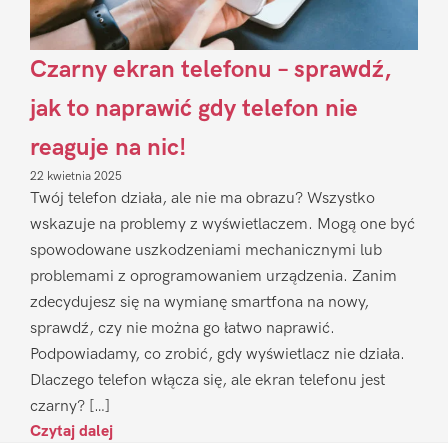
Czarny ekran telefonu – sprawdź,
jak to naprawić gdy telefon nie
reaguje na nic!
22 kwietnia 2025
Twój telefon działa, ale nie ma obrazu? Wszystko
wskazuje na problemy z wyświetlaczem. Mogą one być
spowodowane uszkodzeniami mechanicznymi lub
problemami z oprogramowaniem urządzenia. Zanim
zdecydujesz się na wymianę smartfona na nowy,
sprawdź, czy nie można go łatwo naprawić.
Podpowiadamy, co zrobić, gdy wyświetlacz nie działa.
Dlaczego telefon włącza się, ale ekran telefonu jest
czarny? […]
Czytaj dalej