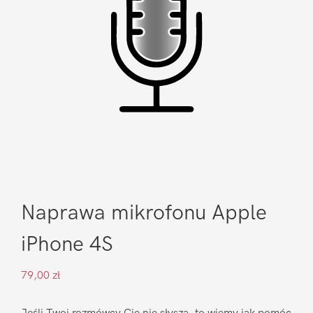
Naprawa mikrofonu Apple
iPhone 4S
79,00
zł