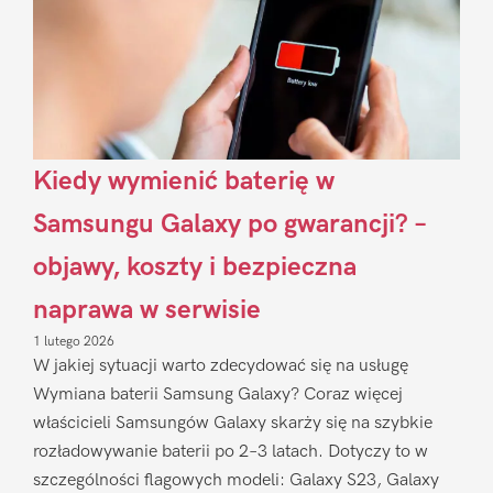
Kiedy wymienić baterię w
Samsungu Galaxy po gwarancji? –
objawy, koszty i bezpieczna
naprawa w serwisie
1 lutego 2026
W jakiej sytuacji warto zdecydować się na usługę
Wymiana baterii Samsung Galaxy? Coraz więcej
właścicieli Samsungów Galaxy skarży się na szybkie
rozładowywanie baterii po 2–3 latach. Dotyczy to w
szczególności flagowych modeli: Galaxy S23, Galaxy