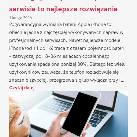
serwisie to najlepsze rozwiązanie
1 lutego 2026
Pogwarancyjna wymiana baterii Apple iPhone to
obecnie jedna z najczęściej wykonywanych napraw w
profesjonalnych serwisach. Nawet najlepsze modele
iPhone (od 11 do 16) tracą z czasem pojemność baterii
– zazwyczaj po 18–36 miesiącach codziennego
użytkowania spada ona poniżej 80%. Dlatego też wielu
użytkowników zauważa, że telefon rozładowuje się
znacznie szybciej, przegrzewa się lub wyłącza przy […]
Czytaj dalej