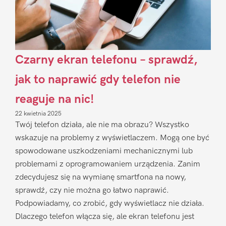
Czarny ekran telefonu – sprawdź,
jak to naprawić gdy telefon nie
reaguje na nic!
22 kwietnia 2025
Twój telefon działa, ale nie ma obrazu? Wszystko
wskazuje na problemy z wyświetlaczem. Mogą one być
spowodowane uszkodzeniami mechanicznymi lub
problemami z oprogramowaniem urządzenia. Zanim
zdecydujesz się na wymianę smartfona na nowy,
sprawdź, czy nie można go łatwo naprawić.
Podpowiadamy, co zrobić, gdy wyświetlacz nie działa.
Dlaczego telefon włącza się, ale ekran telefonu jest