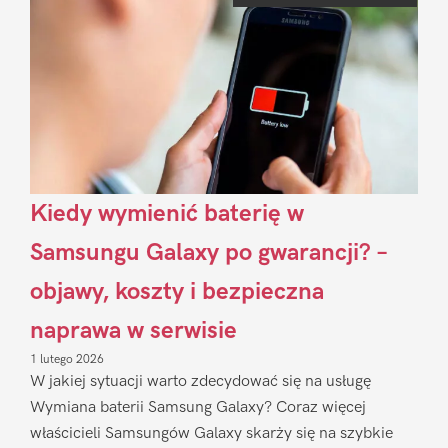
Kiedy wymienić baterię w
Samsungu Galaxy po gwarancji? –
objawy, koszty i bezpieczna
naprawa w serwisie
1 lutego 2026
W jakiej sytuacji warto zdecydować się na usługę
Wymiana baterii Samsung Galaxy? Coraz więcej
właścicieli Samsungów Galaxy skarży się na szybkie