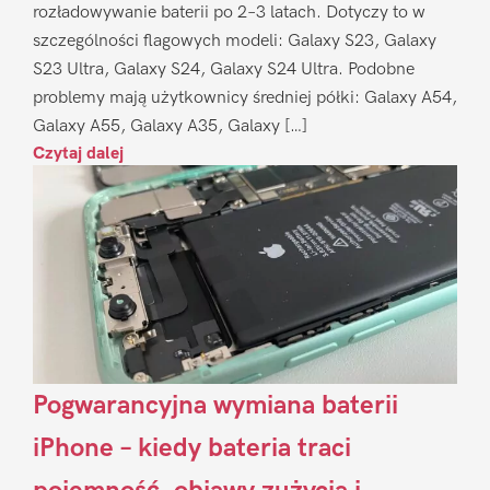
rozładowywanie baterii po 2–3 latach. Dotyczy to w
szczególności flagowych modeli: Galaxy S23, Galaxy
S23 Ultra, Galaxy S24, Galaxy S24 Ultra. Podobne
problemy mają użytkownicy średniej półki: Galaxy A54,
Galaxy A55, Galaxy A35, Galaxy […]
Czytaj dalej
Pogwarancyjna wymiana baterii
iPhone – kiedy bateria traci