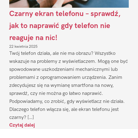
Czarny ekran telefonu – sprawdź,
jak to naprawić gdy telefon nie
reaguje na nic!
22 kwietnia 2025
Twój telefon działa, ale nie ma obrazu? Wszystko
wskazuje na problemy z wyświetlaczem. Mogą one być
spowodowane uszkodzeniami mechanicznymi lub
problemami z oprogramowaniem urządzenia. Zanim
zdecydujesz się na wymianę smartfona na nowy,
sprawdź, czy nie można go łatwo naprawić.
Podpowiadamy, co zrobić, gdy wyświetlacz nie działa.
Dlaczego telefon włącza się, ale ekran telefonu jest
czarny? […]
Czytaj dalej