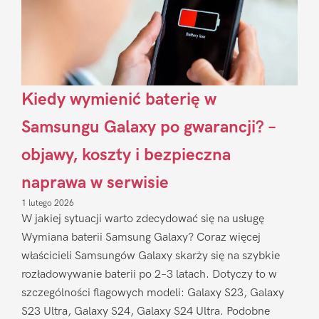
Kiedy wymienić baterię w
Samsungu Galaxy po gwarancji? –
objawy, koszty i bezpieczna
naprawa w serwisie
1 lutego 2026
W jakiej sytuacji warto zdecydować się na usługę
Wymiana baterii Samsung Galaxy? Coraz więcej
właścicieli Samsungów Galaxy skarży się na szybkie
rozładowywanie baterii po 2–3 latach. Dotyczy to w
szczególności flagowych modeli: Galaxy S23, Galaxy
S23 Ultra, Galaxy S24, Galaxy S24 Ultra. Podobne