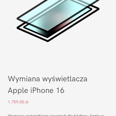
Wymiana wyświetlacza
Apple iPhone 16
1.759,00
zł