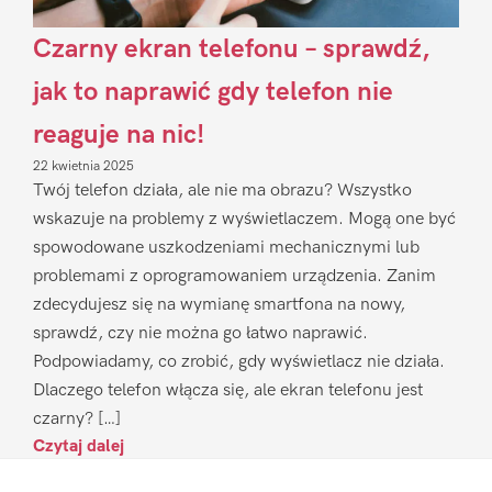
Czarny ekran telefonu – sprawdź,
jak to naprawić gdy telefon nie
reaguje na nic!
22 kwietnia 2025
Twój telefon działa, ale nie ma obrazu? Wszystko
wskazuje na problemy z wyświetlaczem. Mogą one być
spowodowane uszkodzeniami mechanicznymi lub
problemami z oprogramowaniem urządzenia. Zanim
zdecydujesz się na wymianę smartfona na nowy,
sprawdź, czy nie można go łatwo naprawić.
Podpowiadamy, co zrobić, gdy wyświetlacz nie działa.
Dlaczego telefon włącza się, ale ekran telefonu jest
czarny? […]
Czytaj dalej