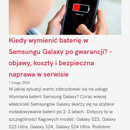
Kiedy wymienić baterię w
Samsungu Galaxy po gwarancji? –
objawy, koszty i bezpieczna
naprawa w serwisie
1 lutego 2026
W jakiej sytuacji warto zdecydować się na usługę
Wymiana baterii Samsung Galaxy? Coraz więcej
właścicieli Samsungów Galaxy skarży się na szybkie
rozładowywanie baterii po 2–3 latach. Dotyczy to w
szczególności flagowych modeli: Galaxy S23, Galaxy
S23 Ultra, Galaxy S24, Galaxy S24 Ultra. Podobne