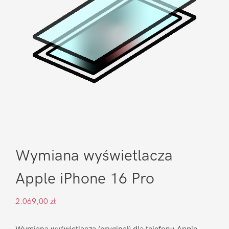
Wymiana wyświetlacza
Apple iPhone 16 Pro
2.069,00
zł