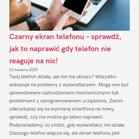
Czarny ekran telefonu – sprawdź,
jak to naprawić gdy telefon nie
reaguje na nic!
22 kwietnia 2025
Twój telefon działa, ale nie ma obrazu? Wszystko
wskazuje na problemy z wyświetlaczem. Mogą one być
spowodowane uszkodzeniami mechanicznymi lub
problemami z oprogramowaniem urządzenia. Zanim
zdecydujesz się na wymianę smartfona na nowy,
sprawdź, czy nie można go łatwo naprawić.
Podpowiadamy, co zrobić, gdy wyświetlacz nie działa.
Dlaczego telefon włącza się, ale ekran telefonu jest