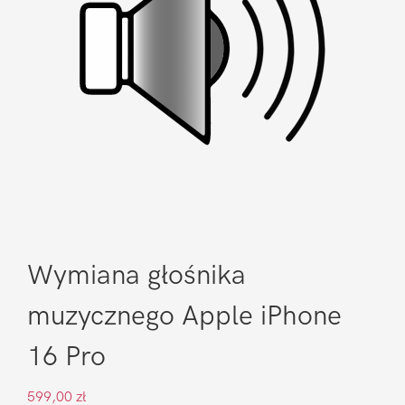
Wymiana głośnika
muzycznego Apple iPhone
16 Pro
599,00
zł