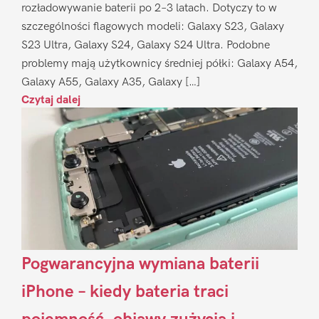
rozładowywanie baterii po 2–3 latach. Dotyczy to w
szczególności flagowych modeli: Galaxy S23, Galaxy
S23 Ultra, Galaxy S24, Galaxy S24 Ultra. Podobne
problemy mają użytkownicy średniej półki: Galaxy A54,
Galaxy A55, Galaxy A35, Galaxy […]
Czytaj dalej
Pogwarancyjna wymiana baterii
iPhone – kiedy bateria traci