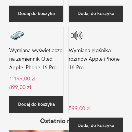
Dodaj do koszyka
Dodaj do koszyka
Wymiana wyświetlacza
Wymiana głośnika
na zamiennik Oled
rozmów Apple iPhone
Apple iPhone 16 Pro
16 Pro
1.199,00
zł
899,00
zł
Dodaj do koszyka
599,00
zł
Ostatnio na blogu
Pierwszy
Dodaj do koszyka
Sidebar