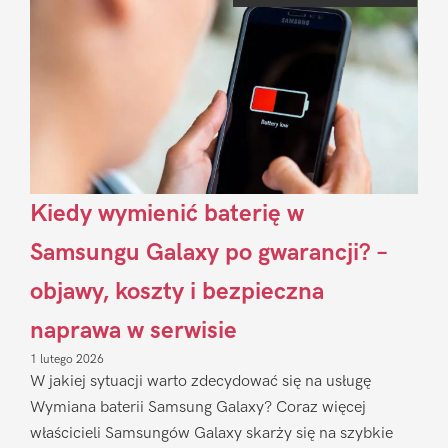
Kiedy wymienić baterię w
Samsungu Galaxy po gwarancji? –
objawy, koszty i bezpieczna
naprawa w serwisie
1 lutego 2026
W jakiej sytuacji warto zdecydować się na usługę
Wymiana baterii Samsung Galaxy? Coraz więcej
właścicieli Samsungów Galaxy skarży się na szybkie