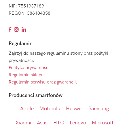
NIP: 7551937189
REGON: 386104358
Regulamin
Zajrzyj do naszego regulaminu strony oraz polityki
prywatności.
Polityka prywatności
.
Regulamin sklepu
.
Regulamin serwisu oraz gwarancji.
Producenci smartfonów
Apple
Motorola
Huawei
Samsung
Xiaomi
Asus
HTC
Lenovo
Microsoft