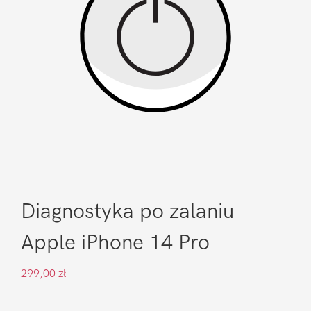
Diagnostyka po zalaniu
Apple iPhone 14 Pro
299,00
zł