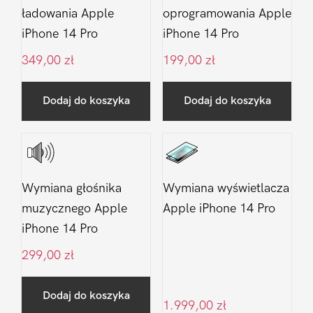
ładowania Apple
oprogramowania Apple
iPhone 14 Pro
iPhone 14 Pro
349,00
zł
199,00
zł
Dodaj do koszyka
Dodaj do koszyka
Wymiana głośnika
Wymiana wyświetlacza
muzycznego Apple
Apple iPhone 14 Pro
iPhone 14 Pro
299,00
zł
Dodaj do koszyka
1.999,00
zł