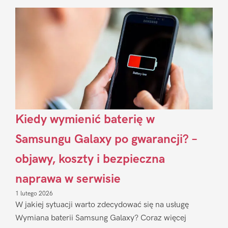
Sidebar
Kiedy wymienić baterię w
Samsungu Galaxy po gwarancji? –
objawy, koszty i bezpieczna
naprawa w serwisie
1 lutego 2026
W jakiej sytuacji warto zdecydować się na usługę
Wymiana baterii Samsung Galaxy? Coraz więcej