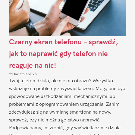
Czarny ekran telefonu – sprawdź,
jak to naprawić gdy telefon nie
reaguje na nic!
22 kwietnia 2025
Twój telefon działa, ale nie ma obrazu? Wszystko
wskazuje na problemy z wyświetlaczem. Mogą one być
spowodowane uszkodzeniami mechanicznymi lub
problemami z oprogramowaniem urządzenia. Zanim
zdecydujesz się na wymianę smartfona na nowy,
sprawdź, czy nie można go łatwo naprawić.
Podpowiadamy, co zrobić, gdy wyświetlacz nie działa.