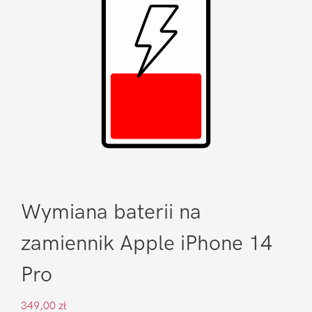
Wymiana baterii na
zamiennik Apple iPhone 14
Pro
349,00
zł