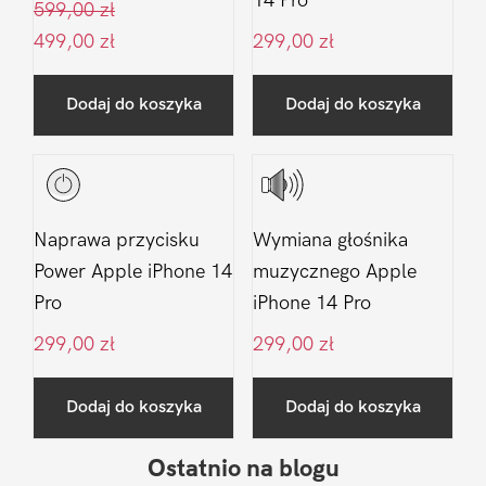
14 Pro
599,00
zł
499,00
zł
299,00
zł
Dodaj do koszyka
Dodaj do koszyka
Naprawa przycisku
Wymiana głośnika
Power Apple iPhone 14
muzycznego Apple
Pro
iPhone 14 Pro
299,00
zł
299,00
zł
Dodaj do koszyka
Dodaj do koszyka
Ostatnio na blogu
Pierwszy