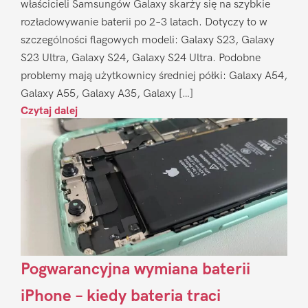
właścicieli Samsungów Galaxy skarży się na szybkie
rozładowywanie baterii po 2–3 latach. Dotyczy to w
szczególności flagowych modeli: Galaxy S23, Galaxy
S23 Ultra, Galaxy S24, Galaxy S24 Ultra. Podobne
problemy mają użytkownicy średniej półki: Galaxy A54,
Galaxy A55, Galaxy A35, Galaxy […]
Czytaj dalej
Pogwarancyjna wymiana baterii
iPhone – kiedy bateria traci