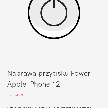
Naprawa przycisku Power
Apple iPhone 12
299,00
zł