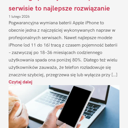
serwisie to najlepsze rozwiązanie
1 lutego 2026
Pogwarancyjna wymiana baterii Apple iPhone to
obecnie jedna z najczęściej wykonywanych napraw w
profesjonalnych serwisach. Nawet najlepsze modele
iPhone (od 11 do 16) tracą z czasem pojemność baterii
– zazwyczaj po 18–36 miesiącach codziennego
użytkowania spada ona poniżej 80%. Dlatego też wielu
użytkowników zauważa, że telefon rozładowuje się
znacznie szybciej, przegrzewa się lub wyłącza przy […]
Czytaj dalej