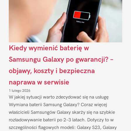
Kiedy wymienić baterię w
Samsungu Galaxy po gwarancji? –
objawy, koszty i bezpieczna
naprawa w serwisie
1 lutego 2026
W jakiej sytuacji warto zdecydować się na usługę
Wymiana baterii Samsung Galaxy? Coraz więcej
właścicieli Samsungów Galaxy skarży się na szybkie
rozładowywanie baterii po 2–3 latach. Dotyczy to w
szczególności flagowych modeli: Galaxy S23, Galaxy