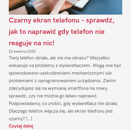
Czarny ekran telefonu – sprawdź,
jak to naprawić gdy telefon nie
reaguje na nic!
22 kwietnia 2025
Twój telefon działa, ale nie ma obrazu? Wszystko
wskazuje na problemy z wyświetlaczem. Mogą one być
spowodowane uszkodzeniami mechanicznymi lub
problemami z oprogramowaniem urządzenia. Zanim
zdecydujesz się na wymianę smartfona na nowy,
sprawdź, czy nie można go łatwo naprawić.
Podpowiadamy, co zrobić, gdy wyświetlacz nie działa.
Dlaczego telefon włącza się, ale ekran telefonu jest
czarny? […]
Czytaj dalej