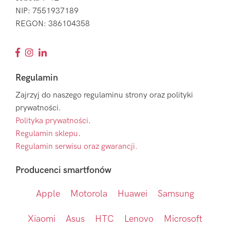
NIP: 7551937189
REGON: 386104358
Regulamin
Zajrzyj do naszego regulaminu strony oraz polityki
prywatności.
Polityka prywatności
.
Regulamin sklepu
.
Regulamin serwisu oraz gwarancji.
Producenci smartfonów
Apple
Motorola
Huawei
Samsung
Xiaomi
Asus
HTC
Lenovo
Microsoft