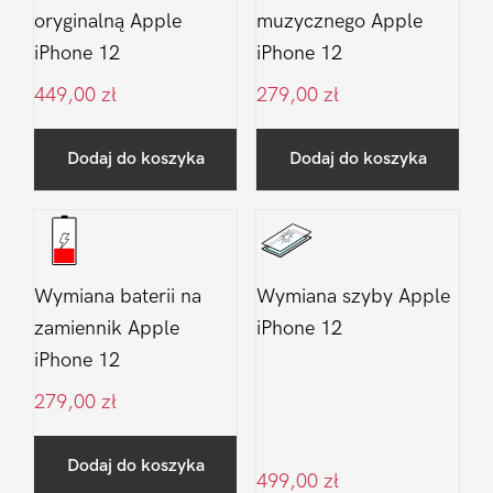
oryginalną Apple
muzycznego Apple
iPhone 12
iPhone 12
449,00
zł
279,00
zł
Dodaj do koszyka
Dodaj do koszyka
Wymiana baterii na
Wymiana szyby Apple
zamiennik Apple
iPhone 12
iPhone 12
279,00
zł
Dodaj do koszyka
499,00
zł