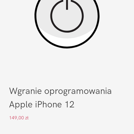
Wgranie oprogramowania
Apple iPhone 12
149,00
zł