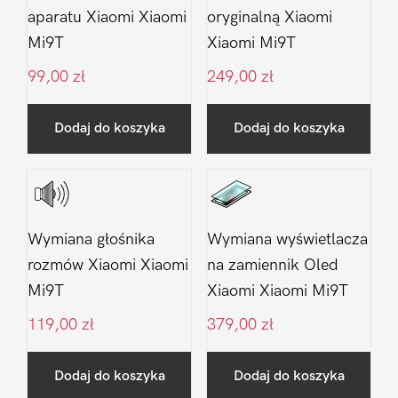
aparatu Xiaomi Xiaomi
oryginalną Xiaomi
Mi9T
Xiaomi Mi9T
99,00
zł
249,00
zł
Dodaj do koszyka
Dodaj do koszyka
Wymiana głośnika
Wymiana wyświetlacza
rozmów Xiaomi Xiaomi
na zamiennik Oled
Mi9T
Xiaomi Xiaomi Mi9T
119,00
zł
379,00
zł
Dodaj do koszyka
Dodaj do koszyka