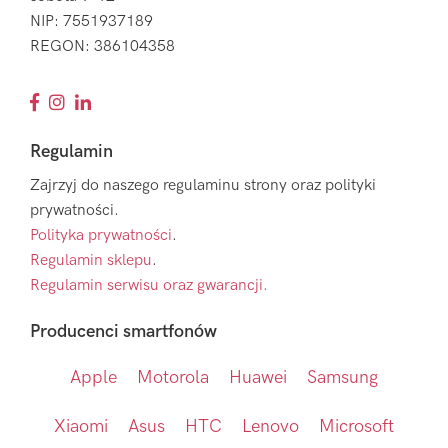
NIP: 7551937189
REGON: 386104358
Regulamin
Zajrzyj do naszego regulaminu strony oraz polityki
prywatności.
Polityka prywatności
.
Regulamin sklepu
.
Regulamin serwisu oraz gwarancji.
Producenci smartfonów
Apple
Motorola
Huawei
Samsung
Xiaomi
Asus
HTC
Lenovo
Microsoft