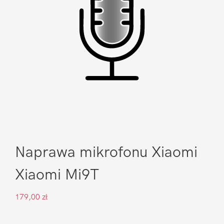
Naprawa mikrofonu Xiaomi
Xiaomi Mi9T
179,00
zł