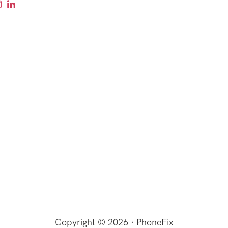
Copyright © 2026 · PhoneFix