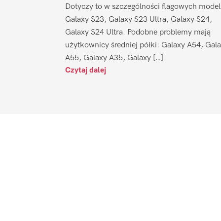
Dotyczy to w szczególności flagowych model
Galaxy S23, Galaxy S23 Ultra, Galaxy S24,
Galaxy S24 Ultra. Podobne problemy mają
użytkownicy średniej półki: Galaxy A54, Gal
A55, Galaxy A35, Galaxy […]
Czytaj dalej