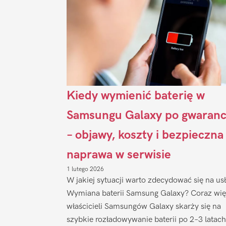
Kiedy wymienić baterię w
Samsungu Galaxy po gwaranc
– objawy, koszty i bezpieczna
naprawa w serwisie
1 lutego 2026
W jakiej sytuacji warto zdecydować się na us
Wymiana baterii Samsung Galaxy? Coraz wię
właścicieli Samsungów Galaxy skarży się na
szybkie rozładowywanie baterii po 2–3 latach