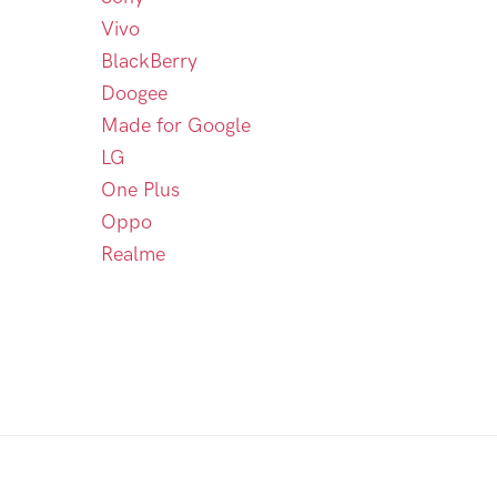
Vivo
BlackBerry
Doogee
Made for Google
LG
One Plus
Oppo
Realme