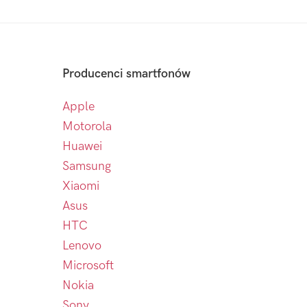
Producenci smartfonów
Apple
Motorola
Huawei
Samsung
Xiaomi
Asus
HTC
Lenovo
Microsoft
Nokia
Sony