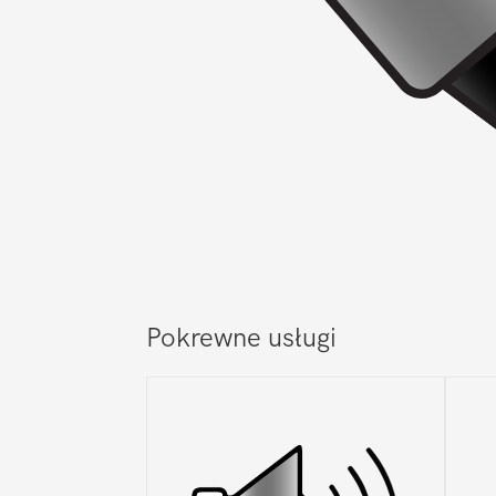
Pokrewne usługi